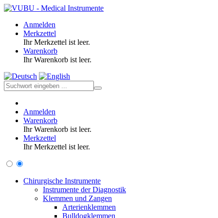
Anmelden
Merkzettel
Ihr Merkzettel ist leer.
Warenkorb
Ihr Warenkorb ist leer.
Anmelden
Warenkorb
Ihr Warenkorb ist leer.
Merkzettel
Ihr Merkzettel ist leer.
Chirurgische Instrumente
Instrumente der Diagnostik
Klemmen und Zangen
Arterienklemmen
Bulldogklemmen