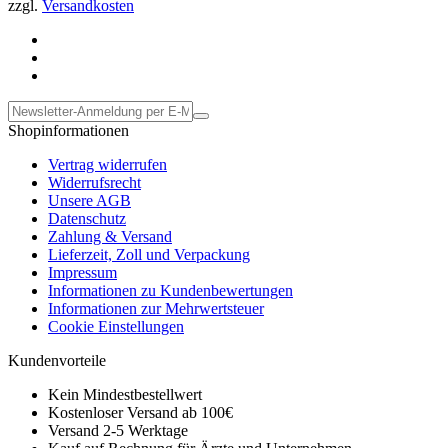
zzgl.
Versandkosten
Shopinformationen
Vertrag widerrufen
Widerrufsrecht
Unsere AGB
Datenschutz
Zahlung & Versand
Lieferzeit, Zoll und Verpackung
Impressum
Informationen zu Kundenbewertungen
Informationen zur Mehrwertsteuer
Cookie Einstellungen
Kundenvorteile
Kein Mindestbestellwert
Kostenloser Versand ab 100€
Versand 2-5 Werktage