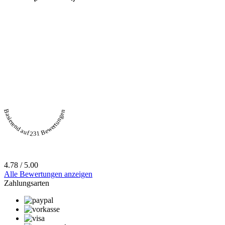
Basierend auf 231 Bewertungen
4.78 / 5.00
Alle Bewertungen anzeigen
Zahlungsarten