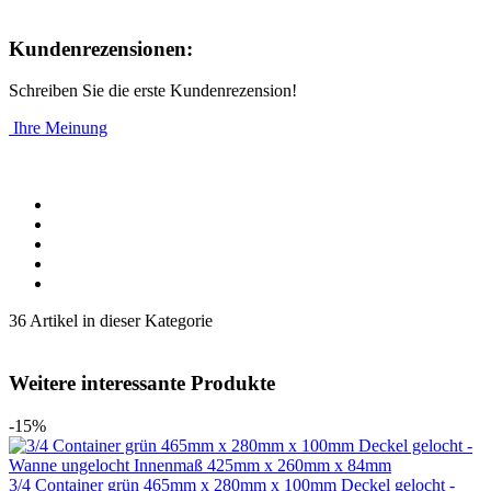
Kundenrezensionen:
Schreiben Sie die erste Kundenrezension!
Ihre Meinung
36 Artikel in dieser Kategorie
Weitere interessante Produkte
-15%
3/4 Container grün 465mm x 280mm x 100mm Deckel gelocht -