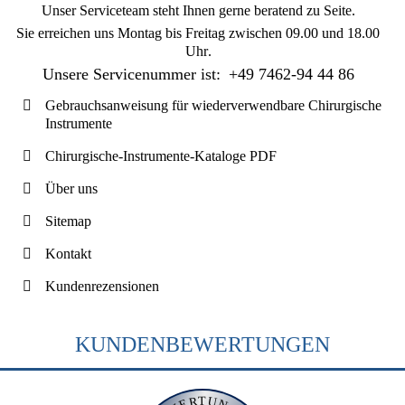
Unser Serviceteam steht Ihnen gerne beratend zu Seite.
Sie erreichen uns
Montag bis Freitag zwischen 09.00 und 18.00
Uhr
.
Unsere Servicenummer ist:
+49 7462-94 44 86
Gebrauchsanweisung für wiederverwendbare Chirurgische
Instrumente
Chirurgische-Instrumente-Kataloge PDF
Über uns
Sitemap
Kontakt
Kundenrezensionen
KUNDENBEWERTUNGEN