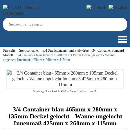
Startseite
Sterilcontainer
3/4 Sterilcontainer und Siebkörbe
3/4 Container Standard
Modell
3/4 Container blau 465mm x 280mm x 135mm Deckel gelocht - Wanne
ungelocht Innenmaß 425mm x 260mm x 115mm
Für eine größere Ansicht klicken Sie auf das Vorschaubild
3/4 Container blau 465mm x 280mm x
135mm Deckel gelocht - Wanne ungelocht
Innenmaß 425mm x 260mm x 115mm