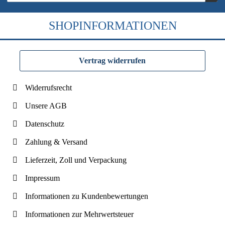
SHOPINFORMATIONEN
Vertrag widerrufen
Widerrufsrecht
Unsere AGB
Datenschutz
Zahlung & Versand
Lieferzeit, Zoll und Verpackung
Impressum
Informationen zu Kundenbewertungen
Informationen zur Mehrwertsteuer