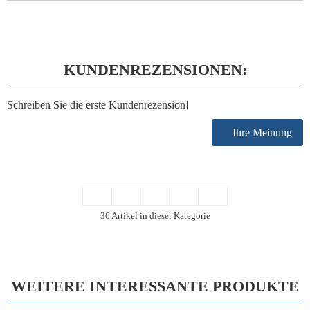
KUNDENREZENSIONEN:
Schreiben Sie die erste Kundenrezension!
Ihre Meinung
36 Artikel in dieser Kategorie
WEITERE INTERESSANTE PRODUKTE