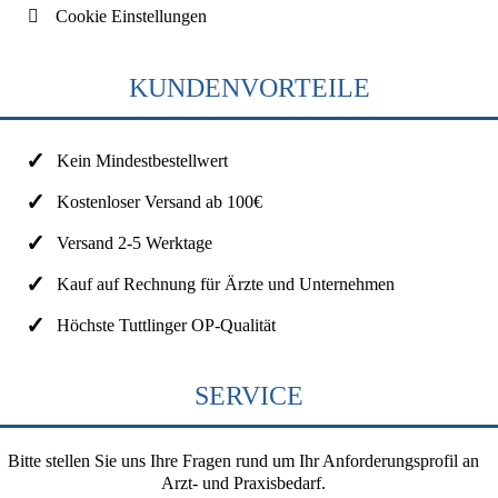
Cookie Einstellungen
KUNDENVORTEILE
Kein Mindestbestellwert
Kostenloser Versand ab 100€
Versand 2-5 Werktage
Kauf auf Rechnung für Ärzte und Unternehmen
Höchste Tuttlinger OP-Qualität
SERVICE
Bitte stellen Sie uns Ihre Fragen rund um Ihr Anforderungsprofil an
Arzt- und Praxisbedarf.