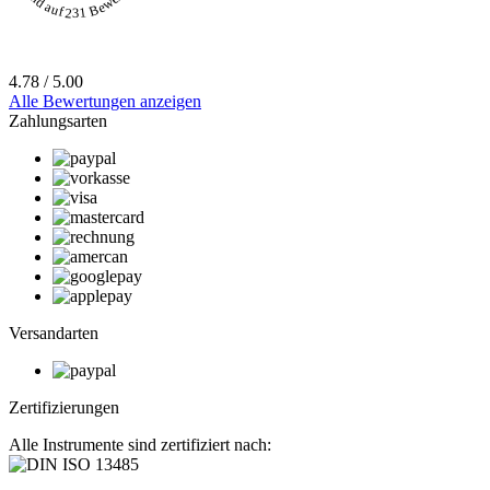
4.78 / 5.00
Alle Bewertungen anzeigen
Zahlungsarten
Versandarten
Zertifizierungen
Alle Instrumente sind zertifiziert nach: