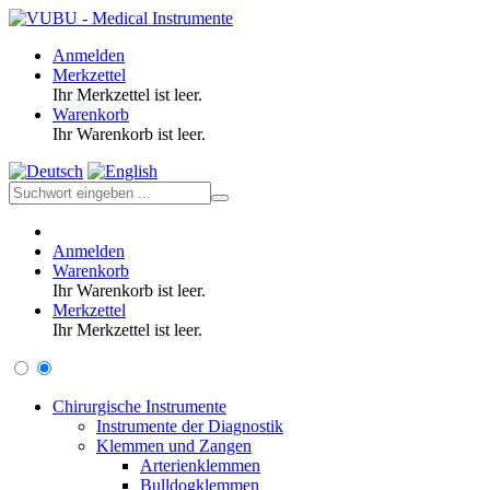
Anmelden
Merkzettel
Ihr Merkzettel ist leer.
Warenkorb
Ihr Warenkorb ist leer.
Anmelden
Warenkorb
Ihr Warenkorb ist leer.
Merkzettel
Ihr Merkzettel ist leer.
Chirurgische Instrumente
Instrumente der Diagnostik
Klemmen und Zangen
Arterienklemmen
Bulldogklemmen