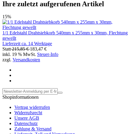
Ihre zuletzt aufgerufenen Artikel
15%
1/1 Edelstahl Drahtsiebkorb 540mm x 255mm x 30mm, Flechtung
gewellt
Lieferzeit ca. 14 Werktage
Statt
215,85 €
183,47 €
inkl. 19 % MwSt.
Steuer-Info
zzgl.
Versandkosten
Shopinformationen
Vertrag widerrufen
Widerrufsrecht
Unsere AGB
Datenschutz
Zahlung & Versand