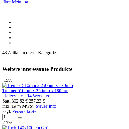
Ihre Meinung
43 Artikel in dieser Kategorie
Weitere interessante Produkte
-15%
Trenner 510mm x 250mm x 180mm
Lieferzeit ca. 14 Werktage
Statt
302,62 €
257,23 €
inkl. 19 % MwSt.
Steuer-Info
zzgl.
Versandkosten
-15%