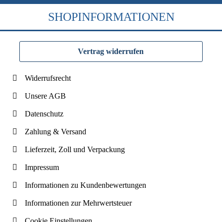
SHOPINFORMATIONEN
Vertrag widerrufen
Widerrufsrecht
Unsere AGB
Datenschutz
Zahlung & Versand
Lieferzeit, Zoll und Verpackung
Impressum
Informationen zu Kundenbewertungen
Informationen zur Mehrwertsteuer
Cookie Einstellungen