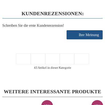
KUNDENREZENSIONEN:
Schreiben Sie die erste Kundenrezension!
Ihre Meinung
43 Artikel in dieser Kategorie
WEITERE INTERESSANTE PRODUKTE