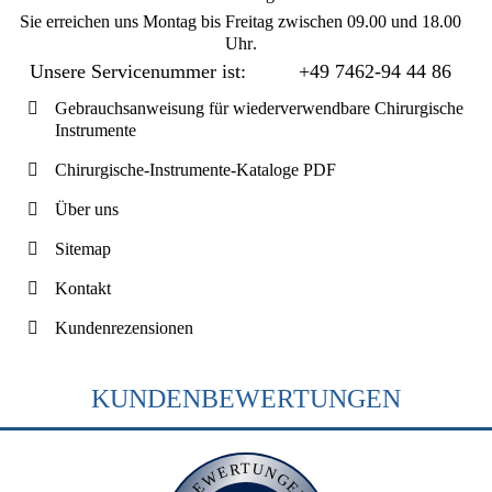
Sie erreichen uns
Montag bis Freitag zwischen 09.00 und 18.00
Uhr
.
Unsere Servicenummer ist:
+49 7462-94 44 86
Gebrauchsanweisung für wiederverwendbare Chirurgische
Instrumente
Chirurgische-Instrumente-Kataloge PDF
Über uns
Sitemap
Kontakt
Kundenrezensionen
KUNDENBEWERTUNGEN
BEWERTUNGEN