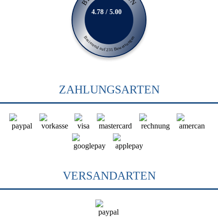
4.78 / 5.00
Basierend auf 231 Bewertungen
ZAHLUNGSARTEN
VERSANDARTEN