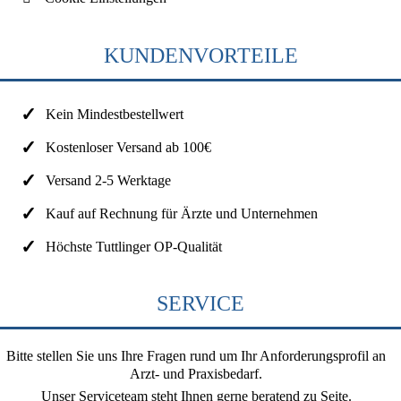
KUNDENVORTEILE
Kein Mindestbestellwert
Kostenloser Versand ab 100€
Versand 2-5 Werktage
Kauf auf Rechnung für Ärzte und Unternehmen
Höchste Tuttlinger OP-Qualität
SERVICE
Bitte stellen Sie uns Ihre Fragen rund um Ihr Anforderungsprofil an
Arzt- und Praxisbedarf.
Unser Serviceteam steht Ihnen gerne beratend zu Seite.