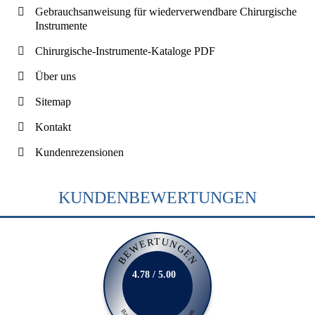
Gebrauchsanweisung für wiederverwendbare Chirurgische
Instrumente
Chirurgische-Instrumente-Kataloge PDF
Über uns
Sitemap
Kontakt
Kundenrezensionen
KUNDENBEWERTUNGEN
BEWERTUNGEN
4.78 / 5.00