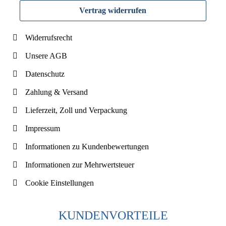
Vertrag widerrufen
Widerrufsrecht
Unsere AGB
Datenschutz
Zahlung & Versand
Lieferzeit, Zoll und Verpackung
Impressum
Informationen zu Kundenbewertungen
Informationen zur Mehrwertsteuer
Cookie Einstellungen
KUNDENVORTEILE