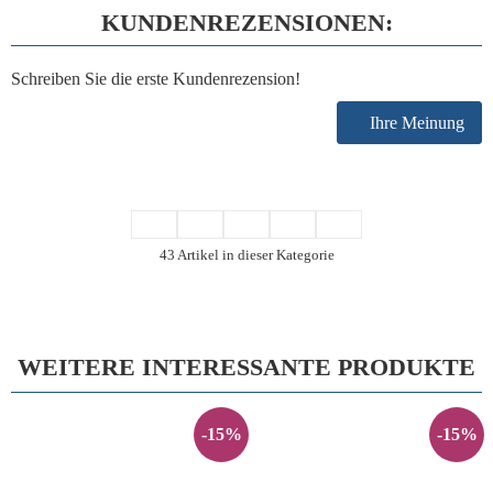
KUNDENREZENSIONEN:
Schreiben Sie die erste Kundenrezension!
Ihre Meinung
43 Artikel in dieser Kategorie
WEITERE INTERESSANTE PRODUKTE
-15%
-15%