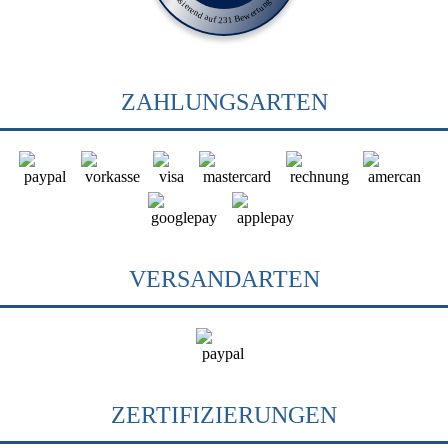
Basierend auf 231 Bewertungen
ZAHLUNGSARTEN
VERSANDARTEN
ZERTIFIZIERUNGEN