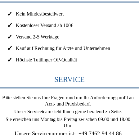
Kein Mindestbestellwert
Kostenloser Versand ab 100€
Versand 2-5 Werktage
Kauf auf Rechnung für Ärzte und Unternehmen
Höchste Tuttlinger OP-Qualität
SERVICE
Bitte stellen Sie uns Ihre Fragen rund um Ihr Anforderungsprofil an
Arzt- und Praxisbedarf.
Unser Serviceteam steht Ihnen gerne beratend zu Seite.
Sie erreichen uns
Montag bis Freitag zwischen 09.00 und 18.00
Uhr
.
Unsere Servicenummer ist:
+49 7462-94 44 86