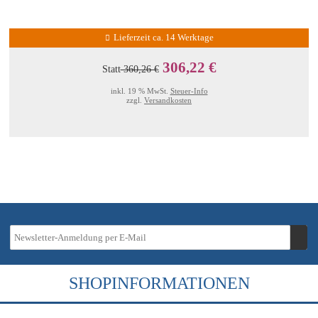
Lieferzeit ca. 14 Werktage
306,22 €
Statt
360,26 €
inkl. 19 % MwSt.
Steuer-Info
zzgl.
Versandkosten
SHOPINFORMATIONEN