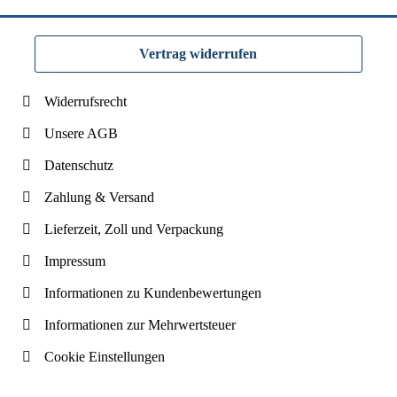
Vertrag widerrufen
Widerrufsrecht
Unsere AGB
Datenschutz
Zahlung & Versand
Lieferzeit, Zoll und Verpackung
Impressum
Informationen zu Kundenbewertungen
Informationen zur Mehrwertsteuer
Cookie Einstellungen