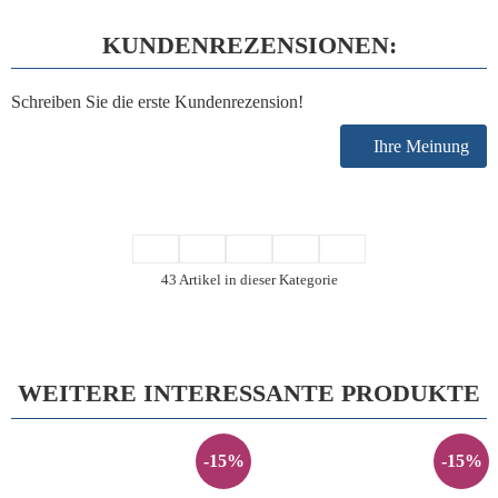
KUNDENREZENSIONEN:
Schreiben Sie die erste Kundenrezension!
Ihre Meinung
43 Artikel in dieser Kategorie
WEITERE INTERESSANTE PRODUKTE
-15%
-15%