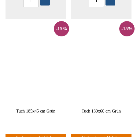
-15%
-15%
Tuch 185x45 cm Grün
Tuch 130x60 cm Grün