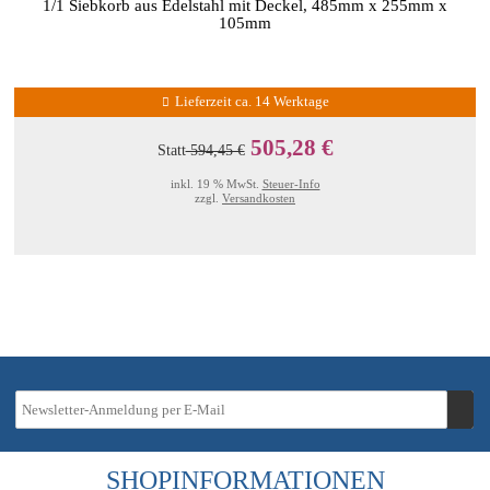
1/1 Siebkorb aus Edelstahl mit Deckel, 485mm x 255mm x
105mm
Lieferzeit ca. 14 Werktage
505,28 €
Statt
594,45 €
inkl. 19 % MwSt.
Steuer-Info
zzgl.
Versandkosten
SHOPINFORMATIONEN