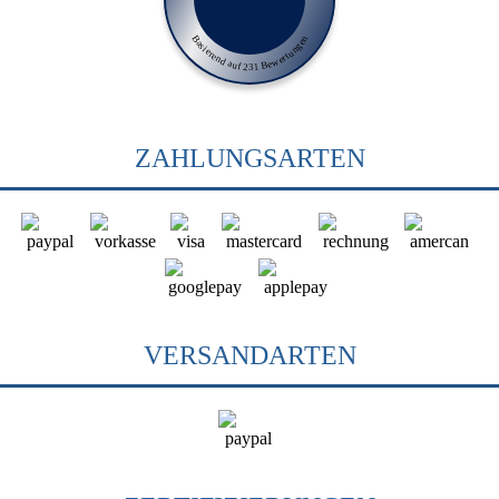
Basierend auf 231 Bewertungen
ZAHLUNGSARTEN
VERSANDARTEN