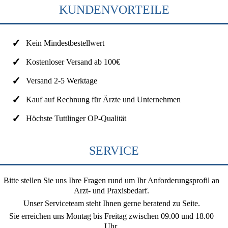
KUNDENVORTEILE
Kein Mindestbestellwert
Kostenloser Versand ab 100€
Versand 2-5 Werktage
Kauf auf Rechnung für Ärzte und Unternehmen
Höchste Tuttlinger OP-Qualität
SERVICE
Bitte stellen Sie uns Ihre Fragen rund um Ihr Anforderungsprofil an
Arzt- und Praxisbedarf.
Unser Serviceteam steht Ihnen gerne beratend zu Seite.
Sie erreichen uns
Montag bis Freitag zwischen 09.00 und 18.00
Uhr
.