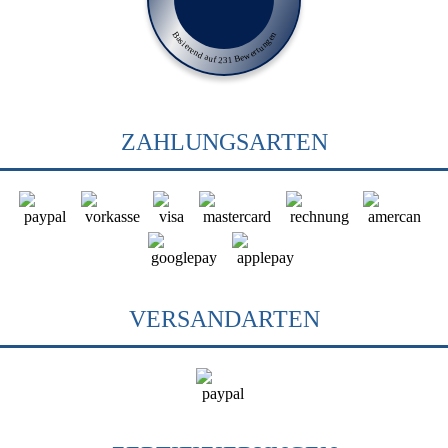
Basierend auf 231 Bewertungen
ZAHLUNGSARTEN
VERSANDARTEN