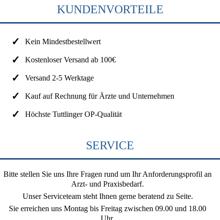
KUNDENVORTEILE
Kein Mindestbestellwert
Kostenloser Versand ab 100€
Versand 2-5 Werktage
Kauf auf Rechnung für Ärzte und Unternehmen
Höchste Tuttlinger OP-Qualität
SERVICE
Bitte stellen Sie uns Ihre Fragen rund um Ihr Anforderungsprofil an
Arzt- und Praxisbedarf.
Unser Serviceteam steht Ihnen gerne beratend zu Seite.
Sie erreichen uns
Montag bis Freitag zwischen 09.00 und 18.00
Uhr
.