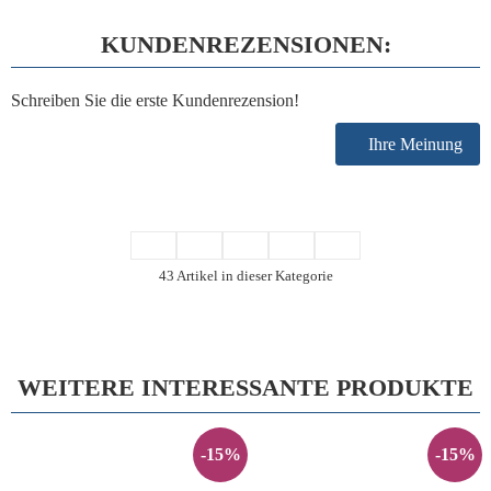
KUNDENREZENSIONEN:
Schreiben Sie die erste Kundenrezension!
Ihre Meinung
43 Artikel in dieser Kategorie
WEITERE INTERESSANTE PRODUKTE
-15%
-15%