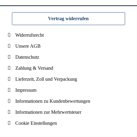
Vertrag widerrufen
Widerrufsrecht
Unsere AGB
Datenschutz
Zahlung & Versand
Lieferzeit, Zoll und Verpackung
Impressum
Informationen zu Kundenbewertungen
Informationen zur Mehrwertsteuer
Cookie Einstellungen