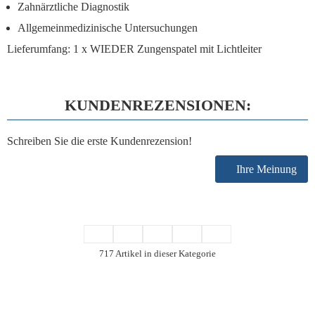
Zahnärztliche Diagnostik
Allgemeinmedizinische Untersuchungen
Lieferumfang:
1 x WIEDER Zungenspatel mit Lichtleiter
KUNDENREZENSIONEN:
Schreiben Sie die erste Kundenrezension!
Ihre Meinung
717 Artikel in dieser Kategorie