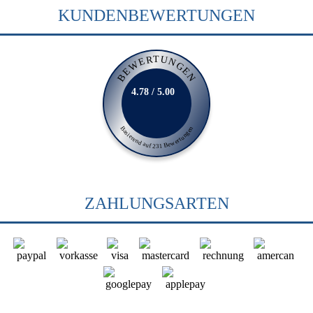
KUNDENBEWERTUNGEN
BEWERTUNGEN
4.78 / 5.00
Basierend auf 231 Bewertungen
ZAHLUNGSARTEN