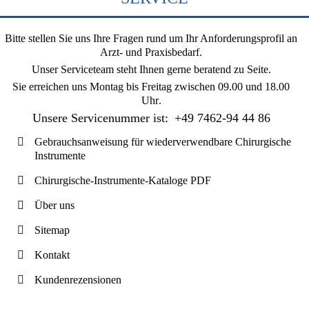
Bitte stellen Sie uns Ihre Fragen rund um Ihr Anforderungsprofil an
Arzt- und Praxisbedarf.
Unser Serviceteam steht Ihnen gerne beratend zu Seite.
Sie erreichen uns
Montag bis Freitag zwischen 09.00 und 18.00
Uhr
.
Unsere Servicenummer ist:
+49 7462-94 44 86
Gebrauchsanweisung für wiederverwendbare Chirurgische
Instrumente
Chirurgische-Instrumente-Kataloge PDF
Über uns
Sitemap
Kontakt
Kundenrezensionen