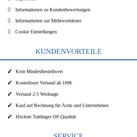
Informationen zu Kundenbewertungen
Informationen zur Mehrwertsteuer
Cookie Einstellungen
KUNDENVORTEILE
Kein Mindestbestellwert
Kostenloser Versand ab 100€
Versand 2-5 Werktage
Kauf auf Rechnung für Ärzte und Unternehmen
Höchste Tuttlinger OP-Qualität
SERVICE