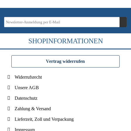
SHOPINFORMATIONEN
Vertrag widerrufen
Widerrufsrecht
Unsere AGB
Datenschutz
Zahlung & Versand
Lieferzeit, Zoll und Verpackung
Impressum