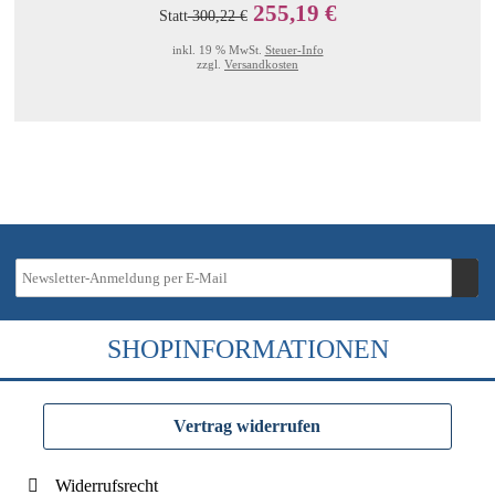
255,19 €
Statt
300,22 €
inkl. 19 % MwSt.
Steuer-Info
zzgl.
Versandkosten
SHOPINFORMATIONEN
Vertrag widerrufen
Widerrufsrecht