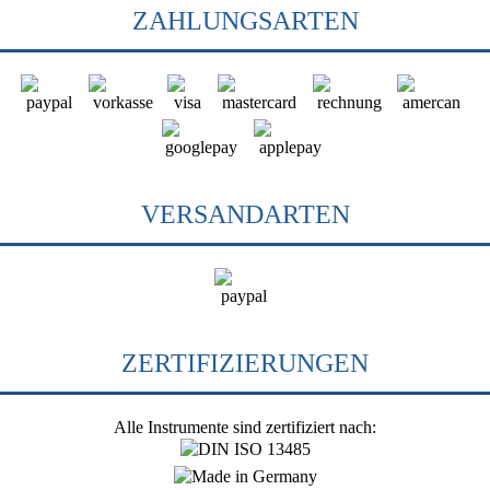
ZAHLUNGSARTEN
VERSANDARTEN
ZERTIFIZIERUNGEN
Alle Instrumente sind zertifiziert nach: