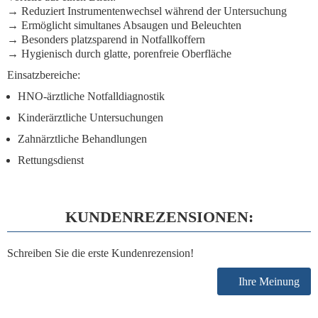
→ Reduziert Instrumentenwechsel während der Untersuchung
→ Ermöglicht simultanes Absaugen und Beleuchten
→ Besonders platzsparend in Notfallkoffern
→ Hygienisch durch glatte, porenfreie Oberfläche
Einsatzbereiche:
HNO-ärztliche Notfalldiagnostik
Kinderärztliche Untersuchungen
Zahnärztliche Behandlungen
Rettungsdienst
KUNDENREZENSIONEN:
Schreiben Sie die erste Kundenrezension!
Ihre Meinung