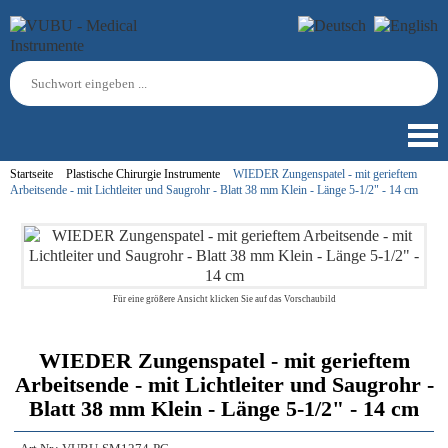
Startseite
Plastische Chirurgie Instrumente
WIEDER Zungenspatel - mit gerieftem
Arbeitsende - mit Lichtleiter und Saugrohr - Blatt 38 mm Klein - Länge 5-1/2" - 14 cm
Für eine größere Ansicht klicken Sie auf das Vorschaubild
WIEDER Zungenspatel - mit gerieftem
Arbeitsende - mit Lichtleiter und Saugrohr -
Blatt 38 mm Klein - Länge 5-1/2" - 14 cm