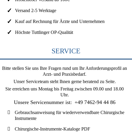
Versand 2-5 Werktage
Kauf auf Rechnung für Ärzte und Unternehmen
Höchste Tuttlinger OP-Qualität
SERVICE
Bitte stellen Sie uns Ihre Fragen rund um Ihr Anforderungsprofil an
Arzt- und Praxisbedarf.
Unser Serviceteam steht Ihnen gerne beratend zu Seite.
Sie erreichen uns
Montag bis Freitag zwischen 09.00 und 18.00
Uhr
.
Unsere Servicenummer ist:
+49 7462-94 44 86
Gebrauchsanweisung für wiederverwendbare Chirurgische
Instrumente
Chirurgische-Instrumente-Kataloge PDF