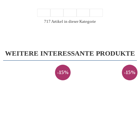
717 Artikel in dieser Kategorie
WEITERE INTERESSANTE PRODUKTE
-15%
-15%