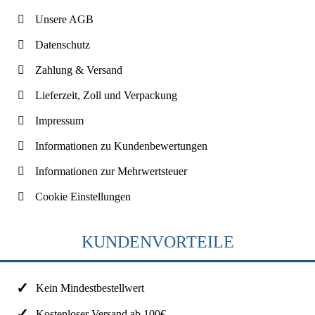
Unsere AGB
Datenschutz
Zahlung & Versand
Lieferzeit, Zoll und Verpackung
Impressum
Informationen zu Kundenbewertungen
Informationen zur Mehrwertsteuer
Cookie Einstellungen
KUNDENVORTEILE
Kein Mindestbestellwert
Kostenloser Versand ab 100€