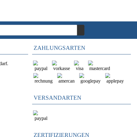
ZAHLUNGSARTEN
darf.
VERSANDARTEN
ZERTIFIZIERUNGEN