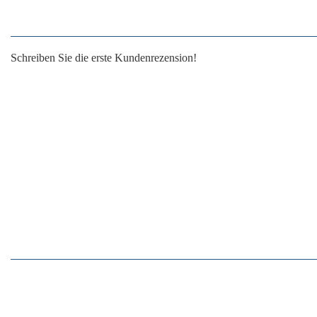
Schreiben Sie die erste Kundenrezension!