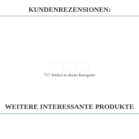
KUNDENREZENSIONEN:
717 Artikel in dieser Kategorie
WEITERE INTERESSANTE PRODUKTE