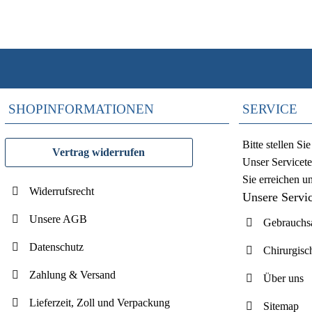
SHOPINFORMATIONEN
SERVICE
Bitte stellen S
Vertrag widerrufen
Unser Servicete
Sie erreichen u
Widerrufsrecht
Unsere Servi
Unsere AGB
Gebrauchsa
Datenschutz
Chirurgisc
Zahlung & Versand
Über uns
Lieferzeit, Zoll und Verpackung
Sitemap