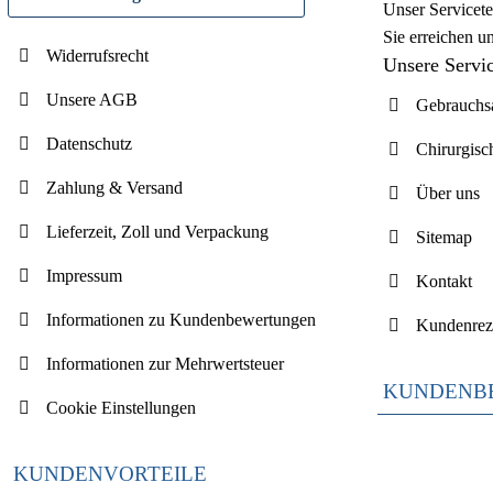
Unser Servicete
Sie erreichen u
Widerrufsrecht
Unsere Servi
Unsere AGB
Gebrauchsa
Datenschutz
Chirurgisc
Zahlung & Versand
Über uns
Lieferzeit, Zoll und Verpackung
Sitemap
Impressum
Kontakt
Informationen zu Kundenbewertungen
Kundenrez
Informationen zur Mehrwertsteuer
KUNDENB
Cookie Einstellungen
KUNDENVORTEILE