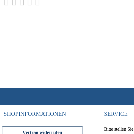
SHOPINFORMATIONEN
SERVICE
Bitte stellen S
Vertrag widerrufen