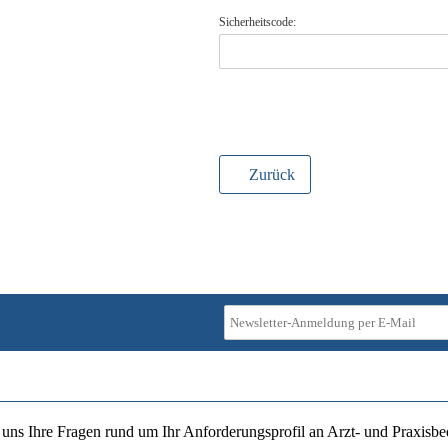
Sicherheitscode:
Zurück
ie uns Ihre Fragen rund um Ihr Anforderungsprofil an Arzt- und Praxisbe