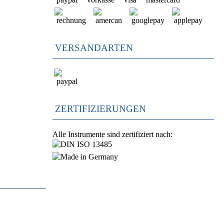
VERSANDARTEN
ZERTIFIZIERUNGEN
Alle Instrumente sind zertifiziert nach: