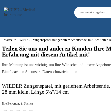
Startseite
WIEDER Zungenspatel, mit gerieftem Arbeitsende, mit Lichtleiter, 
Teilen Sie uns und anderen Kunden Ihre 
Erfahrung mit diesem Artikel mit!
Ihre Meinung ist uns wichtig, um Ihre Wünsche und unsere Angebote 
Bitte beachten Sie unsere Datenschutzrichtlinien
WIEDER Zungenspatel, mit gerieftem Arbeitsende, mi
28 mm klein, Länge 5½"/14 cm
Ihre Bewertung in Sternen