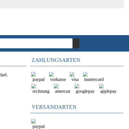
ZAHLUNGSARTEN
darf.
VERSANDARTEN