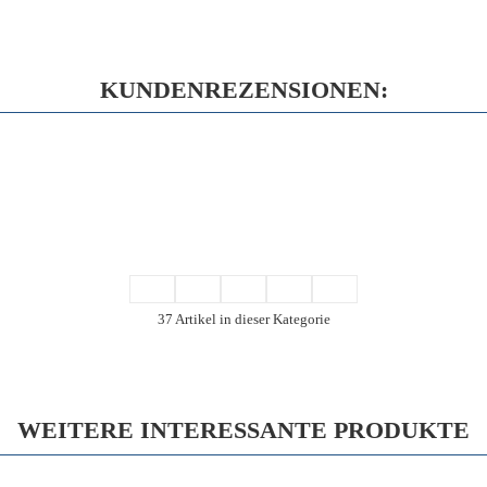
KUNDENREZENSIONEN:
37 Artikel in dieser Kategorie
WEITERE INTERESSANTE PRODUKTE