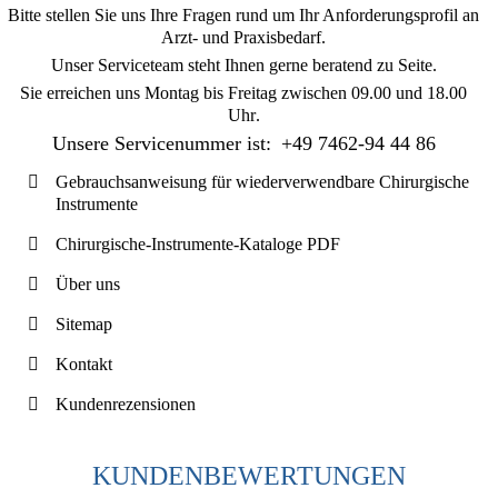
Bitte stellen Sie uns Ihre Fragen rund um Ihr Anforderungsprofil an
Arzt- und Praxisbedarf.
Unser Serviceteam steht Ihnen gerne beratend zu Seite.
Sie erreichen uns
Montag bis Freitag zwischen 09.00 und 18.00
Uhr
.
Unsere Servicenummer ist:
+49 7462-94 44 86
Gebrauchsanweisung für wiederverwendbare Chirurgische
Instrumente
Chirurgische-Instrumente-Kataloge PDF
Über uns
Sitemap
Kontakt
Kundenrezensionen
KUNDENBEWERTUNGEN