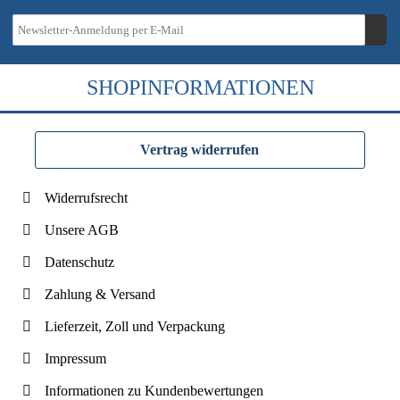
SHOPINFORMATIONEN
Vertrag widerrufen
Widerrufsrecht
Unsere AGB
Datenschutz
Zahlung & Versand
Lieferzeit, Zoll und Verpackung
Impressum
Informationen zu Kundenbewertungen