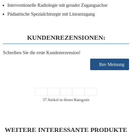
Interventionelle Radiologie mit gerader Zugangsachse
Pädiatrische Spezialchirurgie mit Linearzugang
KUNDENREZENSIONEN:
Schreiben Sie die erste Kundenrezension!
Ihre Meinung
37 Artikel in dieser Kategorie
WEITERE INTERESSANTE PRODUKTE