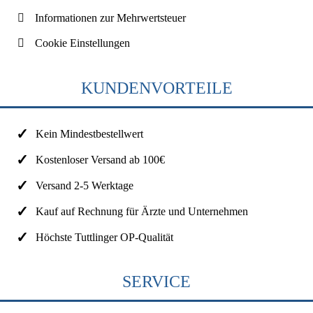
Informationen zur Mehrwertsteuer
Cookie Einstellungen
KUNDENVORTEILE
Kein Mindestbestellwert
Kostenloser Versand ab 100€
Versand 2-5 Werktage
Kauf auf Rechnung für Ärzte und Unternehmen
Höchste Tuttlinger OP-Qualität
SERVICE