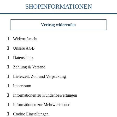
SHOPINFORMATIONEN
Vertrag widerrufen
Widerrufsrecht
Unsere AGB
Datenschutz
Zahlung & Versand
Lieferzeit, Zoll und Verpackung
Impressum
Informationen zu Kundenbewertungen
Informationen zur Mehrwertsteuer
Cookie Einstellungen