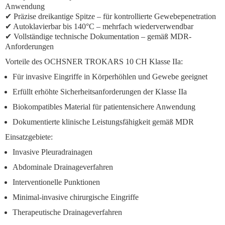
Anwendung
✔ Präzise dreikantige Spitze – für kontrollierte Gewebepenetration
✔ Autoklavierbar bis 140°C – mehrfach wiederverwendbar
✔ Vollständige technische Dokumentation – gemäß MDR-
Anforderungen
Vorteile des OCHSNER TROKARS 10 CH Klasse IIa:
Für invasive Eingriffe in Körperhöhlen und Gewebe geeignet
Erfüllt erhöhte Sicherheitsanforderungen der Klasse IIa
Biokompatibles Material für patientensichere Anwendung
Dokumentierte klinische Leistungsfähigkeit gemäß MDR
Einsatzgebiete:
Invasive Pleuradrainagen
Abdominale Drainageverfahren
Interventionelle Punktionen
Minimal-invasive chirurgische Eingriffe
Therapeutische Drainageverfahren