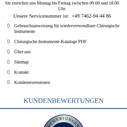
Sie erreichen uns
Montag bis Freitag zwischen 09.00 und 18.00
Uhr
.
Unsere Servicenummer ist:
+49 7462-94 44 86
Gebrauchsanweisung für wiederverwendbare Chirurgische
Instrumente
Chirurgische-Instrumente-Kataloge PDF
Über uns
Sitemap
Kontakt
Kundenrezensionen
KUNDENBEWERTUNGEN
BEWERTUNGEN