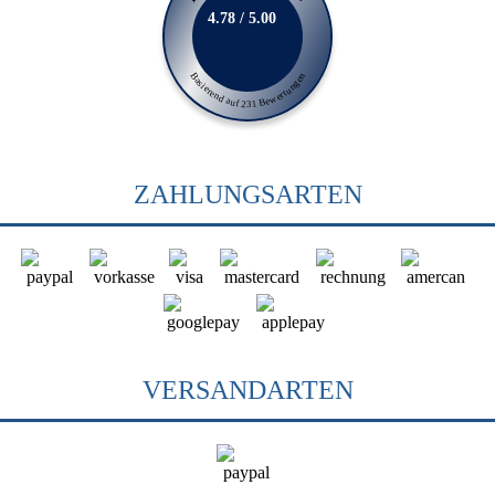
4.78 / 5.00
Basierend auf 231 Bewertungen
ZAHLUNGSARTEN
VERSANDARTEN