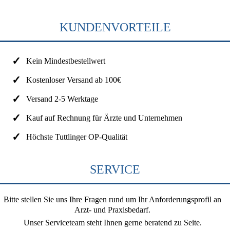
KUNDENVORTEILE
Kein Mindestbestellwert
Kostenloser Versand ab 100€
Versand 2-5 Werktage
Kauf auf Rechnung für Ärzte und Unternehmen
Höchste Tuttlinger OP-Qualität
SERVICE
Bitte stellen Sie uns Ihre Fragen rund um Ihr Anforderungsprofil an
Arzt- und Praxisbedarf.
Unser Serviceteam steht Ihnen gerne beratend zu Seite.