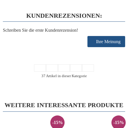
KUNDENREZENSIONEN:
Schreiben Sie die erste Kundenrezension!
Ihre Meinung
37 Artikel in dieser Kategorie
WEITERE INTERESSANTE PRODUKTE
-15%
-15%