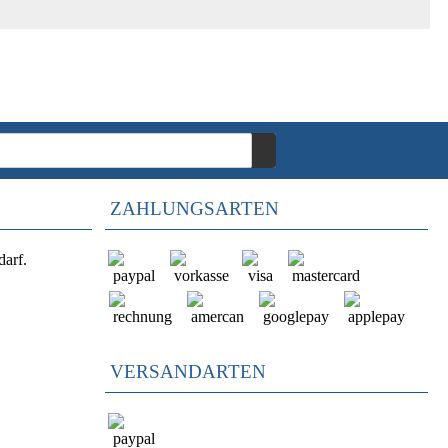
ZAHLUNGSARTEN
darf.
VERSANDARTEN