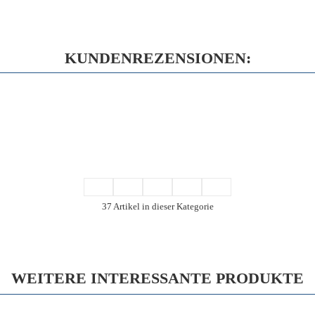
KUNDENREZENSIONEN:
37 Artikel in dieser Kategorie
WEITERE INTERESSANTE PRODUKTE