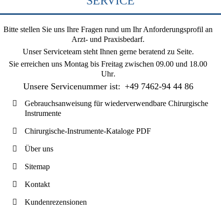
SERVICE
Bitte stellen Sie uns Ihre Fragen rund um Ihr Anforderungsprofil an
Arzt- und Praxisbedarf.
Unser Serviceteam steht Ihnen gerne beratend zu Seite.
Sie erreichen uns
Montag bis Freitag zwischen 09.00 und 18.00
Uhr
.
Unsere Servicenummer ist:
+49 7462-94 44 86
Gebrauchsanweisung für wiederverwendbare Chirurgische
Instrumente
Chirurgische-Instrumente-Kataloge PDF
Über uns
Sitemap
Kontakt
Kundenrezensionen