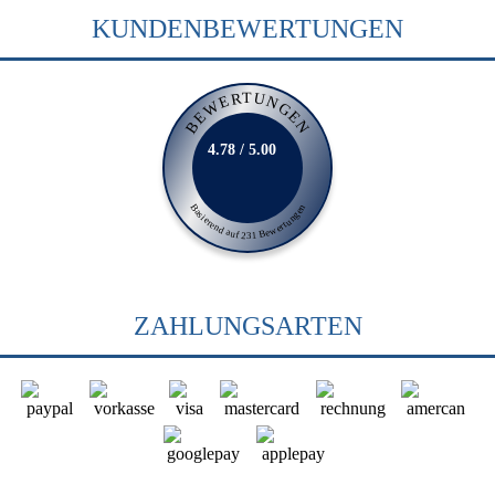
KUNDENBEWERTUNGEN
BEWERTUNGEN
4.78 / 5.00
Basierend auf 231 Bewertungen
ZAHLUNGSARTEN