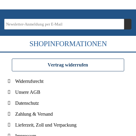
SHOPINFORMATIONEN
Vertrag widerrufen
Widerrufsrecht
Unsere AGB
Datenschutz
Zahlung & Versand
Lieferzeit, Zoll und Verpackung
Impressum