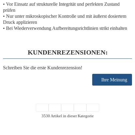
• Vor Einsatz auf strukturelle Integrität und perfekten Zustand
prüfen
• Nur unter mikroskopischer Kontrolle und mit äußerst dosiertem
Druck applizieren
• Bei Wiederverwendung Aufbereitungsrichtlinien strikt einhalten
KUNDENREZENSIONEN:
Schreiben Sie die erste Kundenrezension!
Ihre Meinung
3530 Artikel in dieser Kategorie