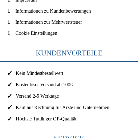
Informationen zu Kundenbewertungen
Informationen zur Mehrwertsteuer
Cookie Einstellungen
KUNDENVORTEILE
Kein Mindestbestellwert
Kostenloser Versand ab 100€
Versand 2-5 Werktage
Kauf auf Rechnung für Ärzte und Unternehmen
Höchste Tuttlinger OP-Qualität