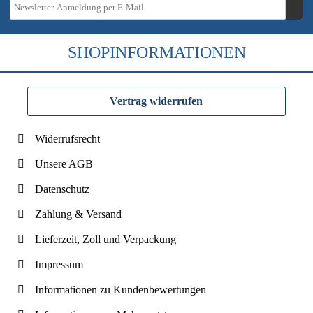
SHOPINFORMATIONEN
Vertrag widerrufen
Widerrufsrecht
Unsere AGB
Datenschutz
Zahlung & Versand
Lieferzeit, Zoll und Verpackung
Impressum
Informationen zu Kundenbewertungen