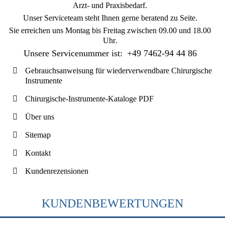
Arzt- und Praxisbedarf.
Unser Serviceteam steht Ihnen gerne beratend zu Seite.
Sie erreichen uns
Montag bis Freitag zwischen 09.00 und 18.00
Uhr
.
Unsere Servicenummer ist:
+49 7462-94 44 86
Gebrauchsanweisung für wiederverwendbare Chirurgische
Instrumente
Chirurgische-Instrumente-Kataloge PDF
Über uns
Sitemap
Kontakt
Kundenrezensionen
KUNDENBEWERTUNGEN