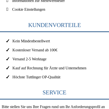
Informationen zur Mehrwertsteuer
Cookie Einstellungen
KUNDENVORTEILE
Kein Mindestbestellwert
Kostenloser Versand ab 100€
Versand 2-5 Werktage
Kauf auf Rechnung für Ärzte und Unternehmen
Höchste Tuttlinger OP-Qualität
SERVICE
Bitte stellen Sie uns Ihre Fragen rund um Ihr Anforderungsprofil an