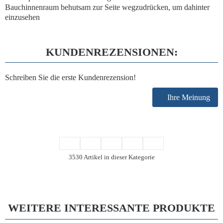
Bauchinnenraum behutsam zur Seite wegzudrücken, um dahinter
einzusehen
KUNDENREZENSIONEN:
Schreiben Sie die erste Kundenrezension!
Ihre Meinung
3530 Artikel in dieser Kategorie
WEITERE INTERESSANTE PRODUKTE