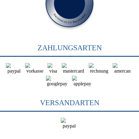
Basierend auf 231 Bewertungen
ZAHLUNGSARTEN
VERSANDARTEN