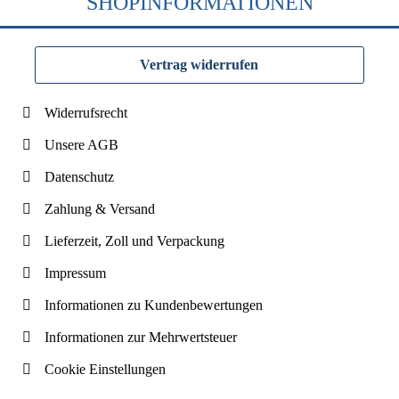
SHOPINFORMATIONEN
Vertrag widerrufen
Widerrufsrecht
Unsere AGB
Datenschutz
Zahlung & Versand
Lieferzeit, Zoll und Verpackung
Impressum
Informationen zu Kundenbewertungen
Informationen zur Mehrwertsteuer
Cookie Einstellungen