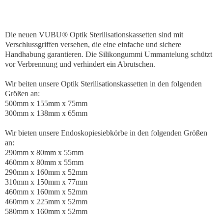
Die neuen VUBU® Optik Sterilisationskassetten sind mit
Verschlussgriffen versehen, die eine einfache und sichere
Handhabung garantieren. Die Silikongummi Ummantelung schützt
vor Verbrennung und verhindert ein Abrutschen.
Wir beiten unsere Optik Sterilisationskassetten in den folgenden
Größen an:
500mm x 155mm x 75mm
300mm x 138mm x 65mm
Wir bieten unsere Endoskopiesiebkörbe in den folgenden Größen
an:
290mm x 80mm x 55mm
460mm x 80mm x 55mm
290mm x 160mm x 52mm
310mm x 150mm x 77mm
460mm x 160mm x 52mm
460mm x 225mm x 52mm
580mm x 160mm x 52mm