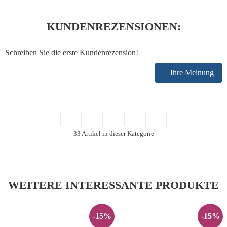
KUNDENREZENSIONEN:
Schreiben Sie die erste Kundenrezension!
Ihre Meinung
33 Artikel in dieser Kategorie
WEITERE INTERESSANTE PRODUKTE
-15%
-15%