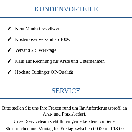
KUNDENVORTEILE
Kein Mindestbestellwert
Kostenloser Versand ab 100€
Versand 2-5 Werktage
Kauf auf Rechnung für Ärzte und Unternehmen
Höchste Tuttlinger OP-Qualität
SERVICE
Bitte stellen Sie uns Ihre Fragen rund um Ihr Anforderungsprofil an
Arzt- und Praxisbedarf.
Unser Serviceteam steht Ihnen gerne beratend zu Seite.
Sie erreichen uns
Montag bis Freitag zwischen 09.00 und 18.00