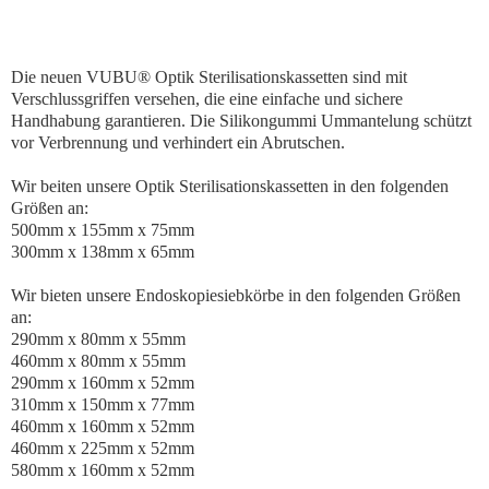
Die neuen VUBU® Optik Sterilisationskassetten sind mit
Verschlussgriffen versehen, die eine einfache und sichere
Handhabung garantieren. Die Silikongummi Ummantelung schützt
vor Verbrennung und verhindert ein Abrutschen.
Wir beiten unsere Optik Sterilisationskassetten in den folgenden
Größen an:
500mm x 155mm x 75mm
300mm x 138mm x 65mm
Wir bieten unsere Endoskopiesiebkörbe in den folgenden Größen
an:
290mm x 80mm x 55mm
460mm x 80mm x 55mm
290mm x 160mm x 52mm
310mm x 150mm x 77mm
460mm x 160mm x 52mm
460mm x 225mm x 52mm
580mm x 160mm x 52mm