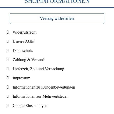
SHOPINFORMATIONEN
Vertrag widerrufen
Widerrufsrecht
Unsere AGB
Datenschutz
Zahlung & Versand
Lieferzeit, Zoll und Verpackung
Impressum
Informationen zu Kundenbewertungen
Informationen zur Mehrwertsteuer
Cookie Einstellungen