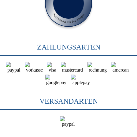
Basierend auf 231 Bewertungen
ZAHLUNGSARTEN
VERSANDARTEN