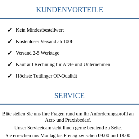
KUNDENVORTEILE
Kein Mindestbestellwert
Kostenloser Versand ab 100€
Versand 2-5 Werktage
Kauf auf Rechnung für Ärzte und Unternehmen
Höchste Tuttlinger OP-Qualität
SERVICE
Bitte stellen Sie uns Ihre Fragen rund um Ihr Anforderungsprofil an
Arzt- und Praxisbedarf.
Unser Serviceteam steht Ihnen gerne beratend zu Seite.
Sie erreichen uns
Montag bis Freitag zwischen 09.00 und 18.00