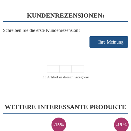
KUNDENREZENSIONEN:
Schreiben Sie die erste Kundenrezension!
Ihre Meinung
33 Artikel in dieser Kategorie
WEITERE INTERESSANTE PRODUKTE
-15%
-15%