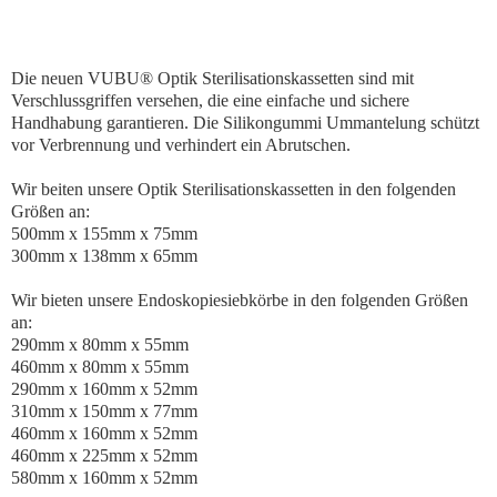
Die neuen VUBU® Optik Sterilisationskassetten sind mit
Verschlussgriffen versehen, die eine einfache und sichere
Handhabung garantieren. Die Silikongummi Ummantelung schützt
vor Verbrennung und verhindert ein Abrutschen.
Wir beiten unsere Optik Sterilisationskassetten in den folgenden
Größen an:
500mm x 155mm x 75mm
300mm x 138mm x 65mm
Wir bieten unsere Endoskopiesiebkörbe in den folgenden Größen
an:
290mm x 80mm x 55mm
460mm x 80mm x 55mm
290mm x 160mm x 52mm
310mm x 150mm x 77mm
460mm x 160mm x 52mm
460mm x 225mm x 52mm
580mm x 160mm x 52mm