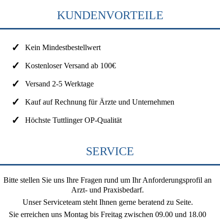
KUNDENVORTEILE
Kein Mindestbestellwert
Kostenloser Versand ab 100€
Versand 2-5 Werktage
Kauf auf Rechnung für Ärzte und Unternehmen
Höchste Tuttlinger OP-Qualität
SERVICE
Bitte stellen Sie uns Ihre Fragen rund um Ihr Anforderungsprofil an
Arzt- und Praxisbedarf.
Unser Serviceteam steht Ihnen gerne beratend zu Seite.
Sie erreichen uns
Montag bis Freitag zwischen 09.00 und 18.00