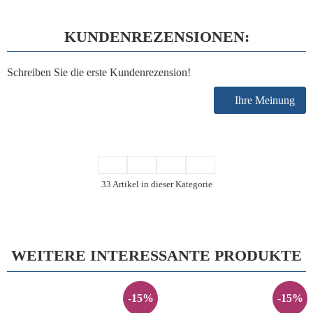
KUNDENREZENSIONEN:
Schreiben Sie die erste Kundenrezension!
Ihre Meinung
33 Artikel in dieser Kategorie
WEITERE INTERESSANTE PRODUKTE
-15%
-15%