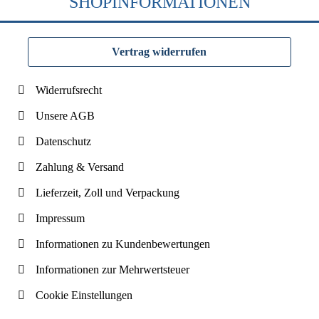
SHOPINFORMATIONEN
Vertrag widerrufen
Widerrufsrecht
Unsere AGB
Datenschutz
Zahlung & Versand
Lieferzeit, Zoll und Verpackung
Impressum
Informationen zu Kundenbewertungen
Informationen zur Mehrwertsteuer
Cookie Einstellungen