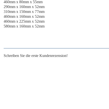
460mm x 80mm x 55mm
290mm x 160mm x 52mm
310mm x 150mm x 77mm
460mm x 160mm x 52mm
460mm x 225mm x 52mm
580mm x 160mm x 52mm
Schreiben Sie die erste Kundenrezension!