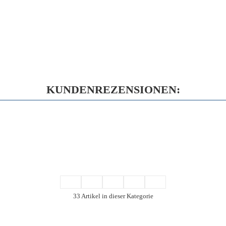
KUNDENREZENSIONEN:
33 Artikel in dieser Kategorie