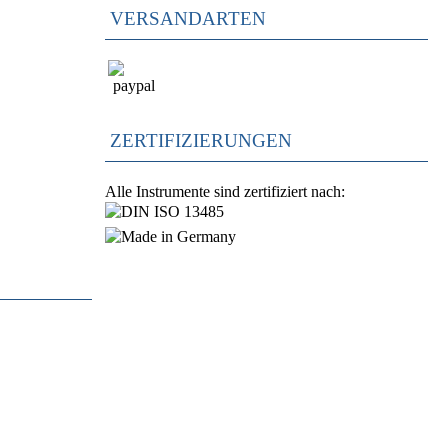
VERSANDARTEN
ZERTIFIZIERUNGEN
Alle Instrumente sind zertifiziert nach: