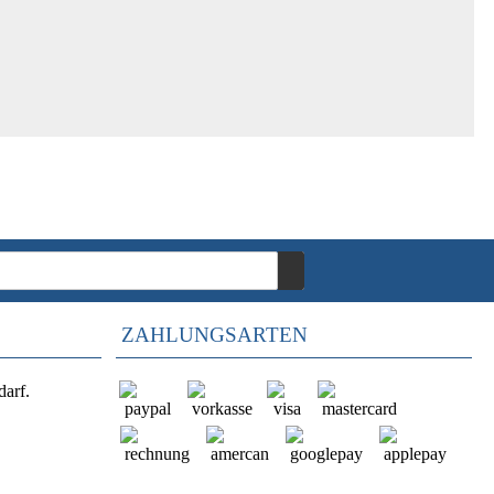
ZAHLUNGSARTEN
darf.