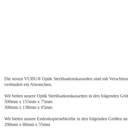
Die neuen VUBU® Optik Sterilisationskassetten sind mit Verschlus
verhindert ein Abrutschen.
Wir beiten unsere Optik Sterilisationskassetten in den folgenden Grö
500mm x 155mm x 75mm
300mm x 138mm x 65mm
Wir bieten unsere Endoskopiesiebkörbe in den folgenden Größen an
290mm x 80mm x 55mm