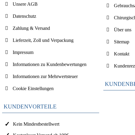
Unsere AGB
Gebrauchsa
Datenschutz
Chirurgisc
Zahlung & Versand
Über uns
Lieferzeit, Zoll und Verpackung
Sitemap
Impressum
Kontakt
Informationen zu Kundenbewertungen
Kundenrez
Informationen zur Mehrwertsteuer
KUNDENB
Cookie Einstellungen
KUNDENVORTEILE
Kein Mindestbestellwert