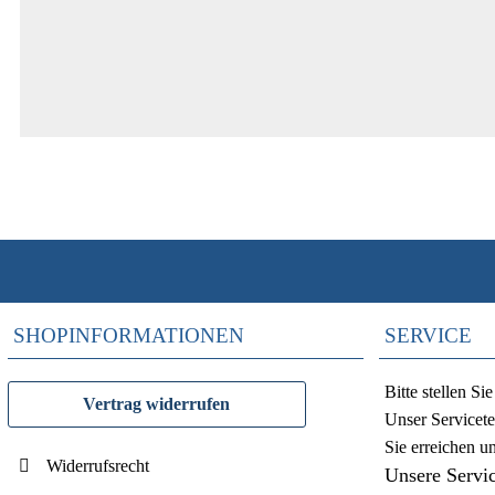
SHOPINFORMATIONEN
SERVICE
Bitte stellen S
Vertrag widerrufen
Unser Servicete
Sie erreichen u
Widerrufsrecht
Unsere Servi