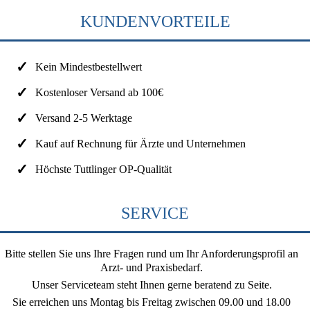
KUNDENVORTEILE
Kein Mindestbestellwert
Kostenloser Versand ab 100€
Versand 2-5 Werktage
Kauf auf Rechnung für Ärzte und Unternehmen
Höchste Tuttlinger OP-Qualität
SERVICE
Bitte stellen Sie uns Ihre Fragen rund um Ihr Anforderungsprofil an
Arzt- und Praxisbedarf.
Unser Serviceteam steht Ihnen gerne beratend zu Seite.
Sie erreichen uns
Montag bis Freitag zwischen 09.00 und 18.00