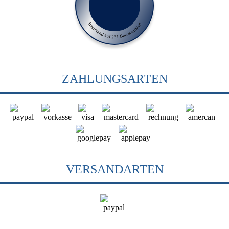
Basierend auf 231 Bewertungen
ZAHLUNGSARTEN
VERSANDARTEN