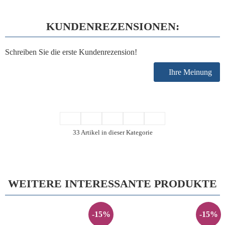
KUNDENREZENSIONEN:
Schreiben Sie die erste Kundenrezension!
Ihre Meinung
33 Artikel in dieser Kategorie
WEITERE INTERESSANTE PRODUKTE
-15%
-15%