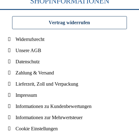
SHOPINFORMATIONEN
Vertrag widerrufen
Widerrufsrecht
Unsere AGB
Datenschutz
Zahlung & Versand
Lieferzeit, Zoll und Verpackung
Impressum
Informationen zu Kundenbewertungen
Informationen zur Mehrwertsteuer
Cookie Einstellungen