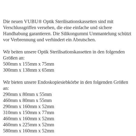
Die neuen VUBU® Optik Sterilisationskassetten sind mit
Verschlussgriffen versehen, die eine einfache und sichere
Handhabung garantieren. Die Silikongummi Ummantelung schützt
vor Verbrennung und verhindert ein Abrutschen.
Wir beiten unsere Optik Sterilisationskassetten in den folgenden
Größen an:
500mm x 155mm x 75mm
300mm x 138mm x 65mm
Wir bieten unsere Endoskopiesiebkörbe in den folgenden Größen
an:
290mm x 80mm x 55mm
460mm x 80mm x 55mm
290mm x 160mm x 52mm
310mm x 150mm x 77mm
460mm x 160mm x 52mm
460mm x 225mm x 52mm
580mm x 160mm x 52mm