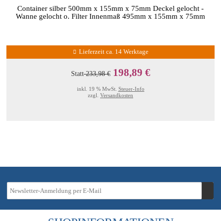
Container silber 500mm x 155mm x 75mm Deckel gelocht -
Wanne gelocht o. Filter Innenmaß 495mm x 155mm x 75mm
Lieferzeit ca. 14 Werktage
198,89 €
Statt
233,98 €
inkl. 19 % MwSt.
Steuer-Info
zzgl.
Versandkosten