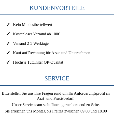
KUNDENVORTEILE
Kein Mindestbestellwert
Kostenloser Versand ab 100€
Versand 2-5 Werktage
Kauf auf Rechnung für Ärzte und Unternehmen
Höchste Tuttlinger OP-Qualität
SERVICE
Bitte stellen Sie uns Ihre Fragen rund um Ihr Anforderungsprofil an
Arzt- und Praxisbedarf.
Unser Serviceteam steht Ihnen gerne beratend zu Seite.
Sie erreichen uns
Montag bis Freitag zwischen 09.00 und 18.00