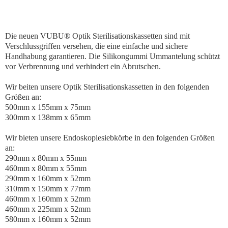
Die neuen VUBU® Optik Sterilisationskassetten sind mit
Verschlussgriffen versehen, die eine einfache und sichere
Handhabung garantieren. Die Silikongummi Ummantelung schützt
vor Verbrennung und verhindert ein Abrutschen.
Wir beiten unsere Optik Sterilisationskassetten in den folgenden
Größen an:
500mm x 155mm x 75mm
300mm x 138mm x 65mm
Wir bieten unsere Endoskopiesiebkörbe in den folgenden Größen
an:
290mm x 80mm x 55mm
460mm x 80mm x 55mm
290mm x 160mm x 52mm
310mm x 150mm x 77mm
460mm x 160mm x 52mm
460mm x 225mm x 52mm
580mm x 160mm x 52mm