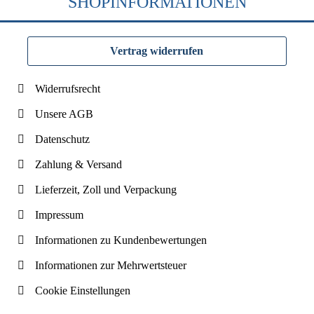
SHOPINFORMATIONEN
Vertrag widerrufen
Widerrufsrecht
Unsere AGB
Datenschutz
Zahlung & Versand
Lieferzeit, Zoll und Verpackung
Impressum
Informationen zu Kundenbewertungen
Informationen zur Mehrwertsteuer
Cookie Einstellungen