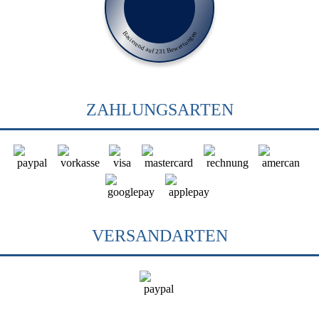
Basierend auf 231 Bewertungen
ZAHLUNGSARTEN
VERSANDARTEN