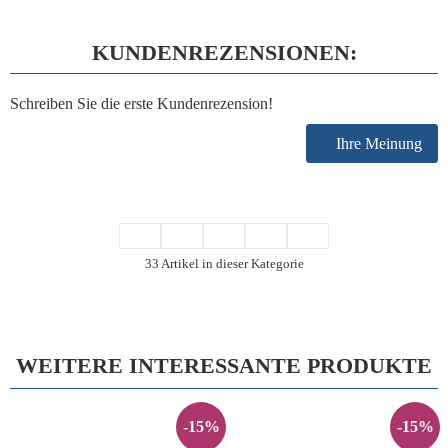
KUNDENREZENSIONEN:
Schreiben Sie die erste Kundenrezension!
Ihre Meinung
33 Artikel in dieser Kategorie
WEITERE INTERESSANTE PRODUKTE
-15%
-15%