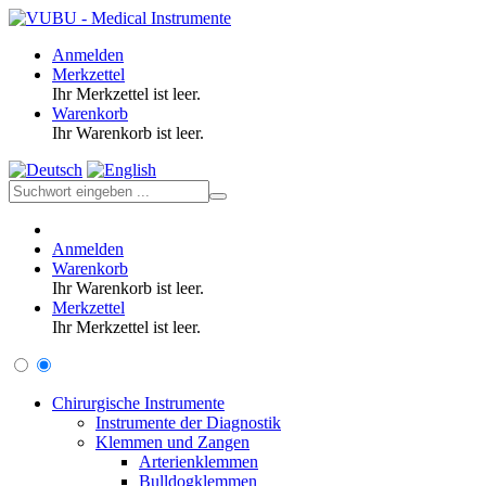
Anmelden
Merkzettel
Ihr Merkzettel ist leer.
Warenkorb
Ihr Warenkorb ist leer.
Anmelden
Warenkorb
Ihr Warenkorb ist leer.
Merkzettel
Ihr Merkzettel ist leer.
Chirurgische Instrumente
Instrumente der Diagnostik
Klemmen und Zangen
Arterienklemmen
Bulldogklemmen