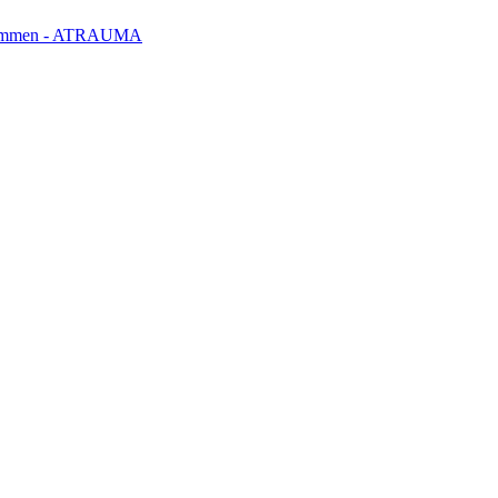
klemmen - ATRAUMA