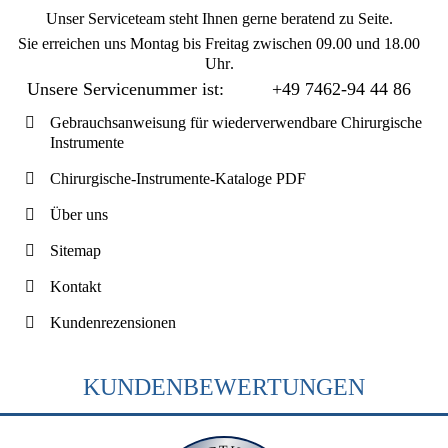
Unser Serviceteam steht Ihnen gerne beratend zu Seite.
Sie erreichen uns
Montag bis Freitag zwischen 09.00 und 18.00
Uhr
.
Unsere Servicenummer ist:
+49 7462-94 44 86
Gebrauchsanweisung für wiederverwendbare Chirurgische
Instrumente
Chirurgische-Instrumente-Kataloge PDF
Über uns
Sitemap
Kontakt
Kundenrezensionen
KUNDENBEWERTUNGEN