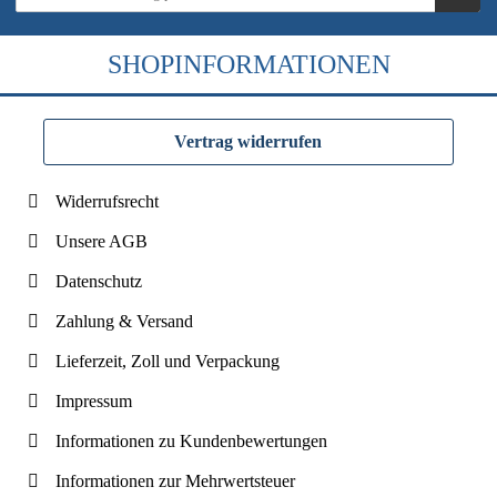
SHOPINFORMATIONEN
Vertrag widerrufen
Widerrufsrecht
Unsere AGB
Datenschutz
Zahlung & Versand
Lieferzeit, Zoll und Verpackung
Impressum
Informationen zu Kundenbewertungen
Informationen zur Mehrwertsteuer