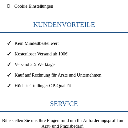
Cookie Einstellungen
KUNDENVORTEILE
Kein Mindestbestellwert
Kostenloser Versand ab 100€
Versand 2-5 Werktage
Kauf auf Rechnung für Ärzte und Unternehmen
Höchste Tuttlinger OP-Qualität
SERVICE
Bitte stellen Sie uns Ihre Fragen rund um Ihr Anforderungsprofil an
Arzt- und Praxisbedarf.