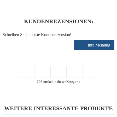
KUNDENREZENSIONEN:
Schreiben Sie die erste Kundenrezension!
Ihre Meinung
606 Artikel in dieser Kategorie
WEITERE INTERESSANTE PRODUKTE