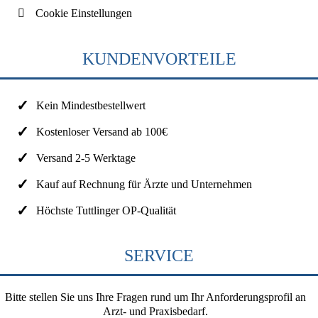
Cookie Einstellungen
KUNDENVORTEILE
Kein Mindestbestellwert
Kostenloser Versand ab 100€
Versand 2-5 Werktage
Kauf auf Rechnung für Ärzte und Unternehmen
Höchste Tuttlinger OP-Qualität
SERVICE
Bitte stellen Sie uns Ihre Fragen rund um Ihr Anforderungsprofil an
Arzt- und Praxisbedarf.