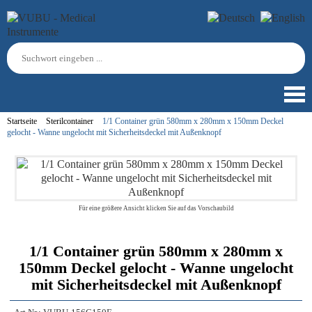
Startseite
Sterilcontainer
1/1 Container grün 580mm x 280mm x 150mm Deckel
gelocht - Wanne ungelocht mit Sicherheitsdeckel mit Außenknopf
Für eine größere Ansicht klicken Sie auf das Vorschaubild
1/1 Container grün 580mm x 280mm x
150mm Deckel gelocht - Wanne ungelocht
mit Sicherheitsdeckel mit Außenknopf