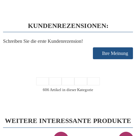
KUNDENREZENSIONEN:
Schreiben Sie die erste Kundenrezension!
Ihre Meinung
606 Artikel in dieser Kategorie
WEITERE INTERESSANTE PRODUKTE