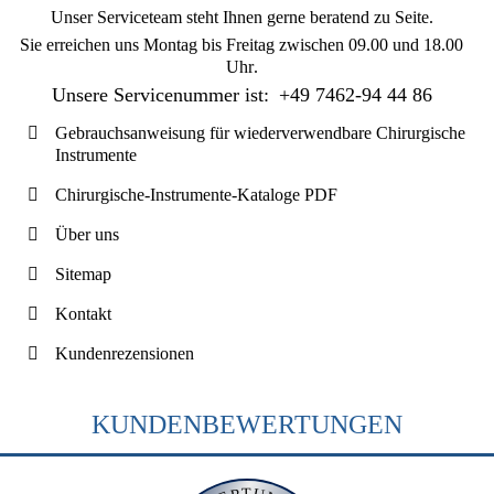
Unser Serviceteam steht Ihnen gerne beratend zu Seite.
Sie erreichen uns
Montag bis Freitag zwischen 09.00 und 18.00
Uhr
.
Unsere Servicenummer ist:
+49 7462-94 44 86
Gebrauchsanweisung für wiederverwendbare Chirurgische
Instrumente
Chirurgische-Instrumente-Kataloge PDF
Über uns
Sitemap
Kontakt
Kundenrezensionen
KUNDENBEWERTUNGEN