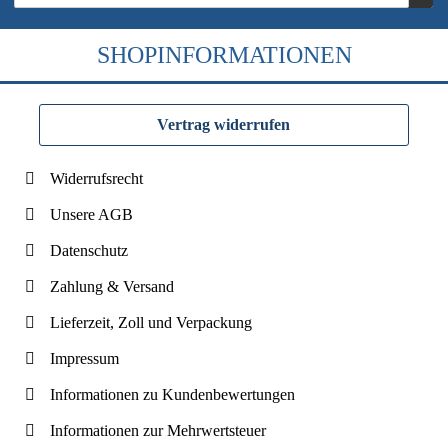
SHOPINFORMATIONEN
Vertrag widerrufen
Widerrufsrecht
Unsere AGB
Datenschutz
Zahlung & Versand
Lieferzeit, Zoll und Verpackung
Impressum
Informationen zu Kundenbewertungen
Informationen zur Mehrwertsteuer