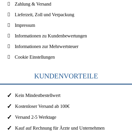
Zahlung & Versand
Lieferzeit, Zoll und Verpackung
Impressum
Informationen zu Kundenbewertungen
Informationen zur Mehrwertsteuer
Cookie Einstellungen
KUNDENVORTEILE
Kein Mindestbestellwert
Kostenloser Versand ab 100€
Versand 2-5 Werktage
Kauf auf Rechnung für Ärzte und Unternehmen