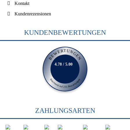
Kontakt
Kundenrezensionen
KUNDENBEWERTUNGEN
BEWERTUNGEN
4.78 / 5.00
Basierend auf 231 Bewertungen
ZAHLUNGSARTEN