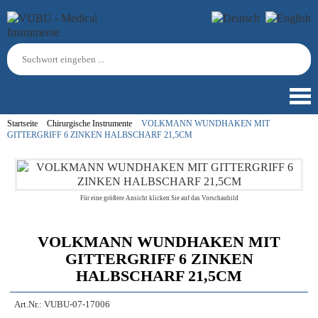
Startseite
Chirurgische Instrumente
VOLKMANN WUNDHAKEN MIT
GITTERGRIFF 6 ZINKEN HALBSCHARF 21,5CM
Für eine größere Ansicht klicken Sie auf das Vorschaubild
VOLKMANN WUNDHAKEN MIT
GITTERGRIFF 6 ZINKEN
HALBSCHARF 21,5CM
Art.Nr.:
VUBU-07-17006