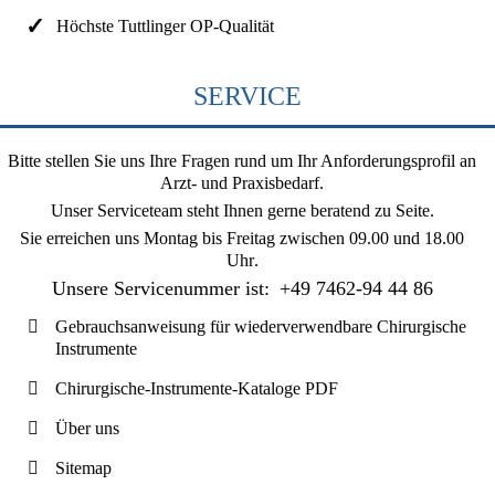
Höchste Tuttlinger OP-Qualität
SERVICE
Bitte stellen Sie uns Ihre Fragen rund um Ihr Anforderungsprofil an
Arzt- und Praxisbedarf.
Unser Serviceteam steht Ihnen gerne beratend zu Seite.
Sie erreichen uns
Montag bis Freitag zwischen 09.00 und 18.00
Uhr
.
Unsere Servicenummer ist:
+49 7462-94 44 86
Gebrauchsanweisung für wiederverwendbare Chirurgische
Instrumente
Chirurgische-Instrumente-Kataloge PDF
Über uns
Sitemap