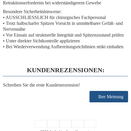
Retraktionserfordernis bei widerständigerem Gewebe
Besondere Sicherheitshinweise:
• AUSSCHLIESSLICH für chirurgisches Fachpersonal
• Trotz halbscharfer Spitzen Vorsicht in unmittelbarer Gefäß- und
Nervennähe
• Vor Einsatz auf strukturelle Integrität und Spitzenzustand prüfen
• Unter direkter Sichtkontrolle applizieren
• Bei Wiederverwendung Aufbereitungsrichtlinien strikt einhalten
KUNDENREZENSIONEN:
Schreiben Sie die erste Kundenrezension!
Ihre Meinung