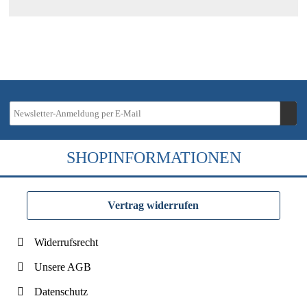
SHOPINFORMATIONEN
Vertrag widerrufen
Widerrufsrecht
Unsere AGB
Datenschutz