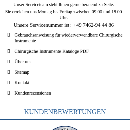
Unser Serviceteam steht Ihnen gerne beratend zu Seite.
Sie erreichen uns
Montag bis Freitag zwischen 09.00 und 18.00
Uhr
.
Unsere Servicenummer ist:
+49 7462-94 44 86
Gebrauchsanweisung für wiederverwendbare Chirurgische
Instrumente
Chirurgische-Instrumente-Kataloge PDF
Über uns
Sitemap
Kontakt
Kundenrezensionen
KUNDENBEWERTUNGEN