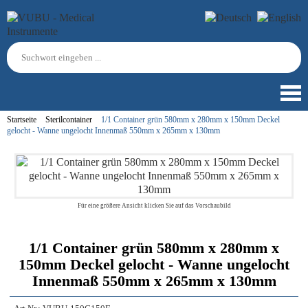
Startseite
Sterilcontainer
1/1 Container grün 580mm x 280mm x 150mm Deckel
gelocht - Wanne ungelocht Innenmaß 550mm x 265mm x 130mm
Für eine größere Ansicht klicken Sie auf das Vorschaubild
1/1 Container grün 580mm x 280mm x
150mm Deckel gelocht - Wanne ungelocht
Innenmaß 550mm x 265mm x 130mm