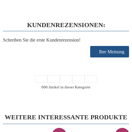
KUNDENREZENSIONEN:
Schreiben Sie die erste Kundenrezension!
Ihre Meinung
606 Artikel in dieser Kategorie
WEITERE INTERESSANTE PRODUKTE