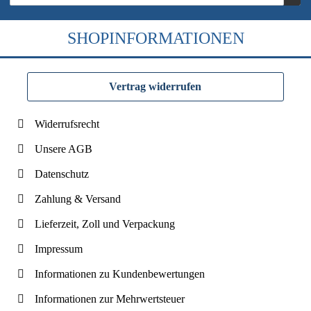
SHOPINFORMATIONEN
Vertrag widerrufen
Widerrufsrecht
Unsere AGB
Datenschutz
Zahlung & Versand
Lieferzeit, Zoll und Verpackung
Impressum
Informationen zu Kundenbewertungen
Informationen zur Mehrwertsteuer