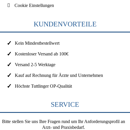
Cookie Einstellungen
KUNDENVORTEILE
Kein Mindestbestellwert
Kostenloser Versand ab 100€
Versand 2-5 Werktage
Kauf auf Rechnung für Ärzte und Unternehmen
Höchste Tuttlinger OP-Qualität
SERVICE
Bitte stellen Sie uns Ihre Fragen rund um Ihr Anforderungsprofil an
Arzt- und Praxisbedarf.