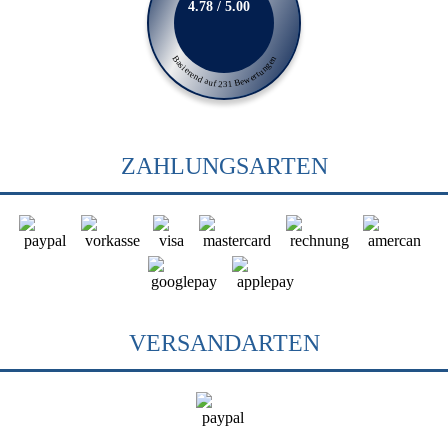
4.78 / 5.00
Basierend auf 231 Bewertungen
ZAHLUNGSARTEN
VERSANDARTEN