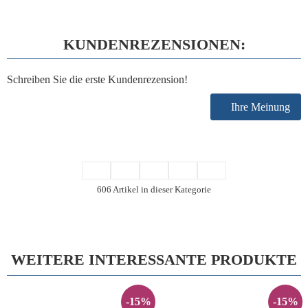
KUNDENREZENSIONEN:
Schreiben Sie die erste Kundenrezension!
Ihre Meinung
606 Artikel in dieser Kategorie
WEITERE INTERESSANTE PRODUKTE
-15%
-15%