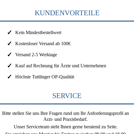
KUNDENVORTEILE
Kein Mindestbestellwert
Kostenloser Versand ab 100€
Versand 2-5 Werktage
Kauf auf Rechnung für Ärzte und Unternehmen
Höchste Tuttlinger OP-Qualität
SERVICE
Bitte stellen Sie uns Ihre Fragen rund um Ihr Anforderungsprofil an
Arzt- und Praxisbedarf.
Unser Serviceteam steht Ihnen gerne beratend zu Seite.