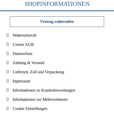
SHOPINFORMATIONEN
Vertrag widerrufen
Widerrufsrecht
Unsere AGB
Datenschutz
Zahlung & Versand
Lieferzeit, Zoll und Verpackung
Impressum
Informationen zu Kundenbewertungen
Informationen zur Mehrwertsteuer
Cookie Einstellungen