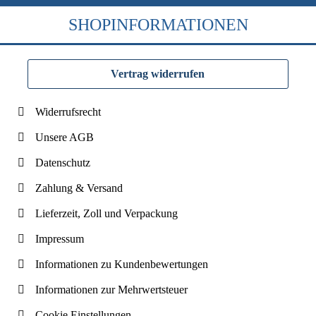
SHOPINFORMATIONEN
Vertrag widerrufen
Widerrufsrecht
Unsere AGB
Datenschutz
Zahlung & Versand
Lieferzeit, Zoll und Verpackung
Impressum
Informationen zu Kundenbewertungen
Informationen zur Mehrwertsteuer
Cookie Einstellungen