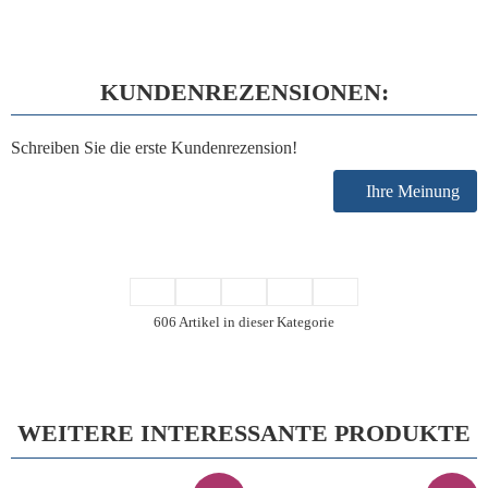
KUNDENREZENSIONEN:
Schreiben Sie die erste Kundenrezension!
Ihre Meinung
606 Artikel in dieser Kategorie
WEITERE INTERESSANTE PRODUKTE