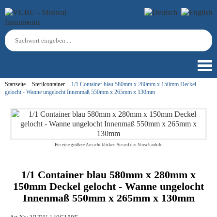
Startseite
Sterilcontainer
1/1 Container blau 580mm x 280mm x 150mm Deckel
gelocht - Wanne ungelocht Innenmaß 550mm x 265mm x 130mm
Für eine größere Ansicht klicken Sie auf das Vorschaubild
1/1 Container blau 580mm x 280mm x
150mm Deckel gelocht - Wanne ungelocht
Innenmaß 550mm x 265mm x 130mm