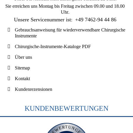
Sie erreichen uns
Montag bis Freitag zwischen 09.00 und 18.00
Uhr
.
Unsere Servicenummer ist:
+49 7462-94 44 86
Gebrauchsanweisung für wiederverwendbare Chirurgische
Instrumente
Chirurgische-Instrumente-Kataloge PDF
Über uns
Sitemap
Kontakt
Kundenrezensionen
KUNDENBEWERTUNGEN
BEWERTUNGEN