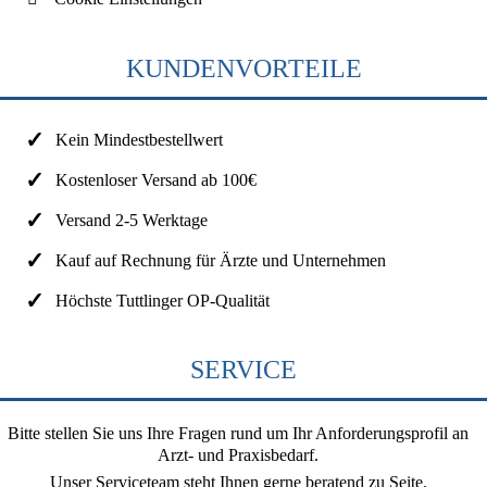
KUNDENVORTEILE
Kein Mindestbestellwert
Kostenloser Versand ab 100€
Versand 2-5 Werktage
Kauf auf Rechnung für Ärzte und Unternehmen
Höchste Tuttlinger OP-Qualität
SERVICE
Bitte stellen Sie uns Ihre Fragen rund um Ihr Anforderungsprofil an
Arzt- und Praxisbedarf.
Unser Serviceteam steht Ihnen gerne beratend zu Seite.