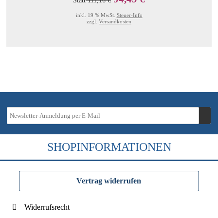
Statt
111,16 €
inkl. 19 % MwSt.
Steuer-Info
zzgl.
Versandkosten
SHOPINFORMATIONEN
Vertrag widerrufen
Widerrufsrecht