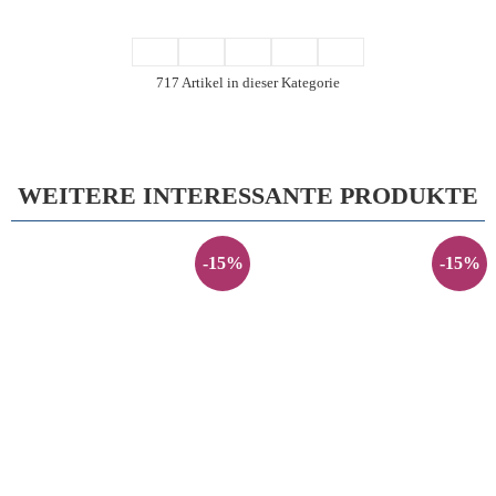
717 Artikel in dieser Kategorie
WEITERE INTERESSANTE PRODUKTE
-15%
-15%