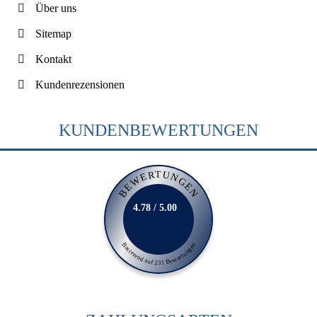
Über uns
Sitemap
Kontakt
Kundenrezensionen
KUNDENBEWERTUNGEN
BEWERTUNGEN
4.78 / 5.00
Basierend auf 231 Bewertungen