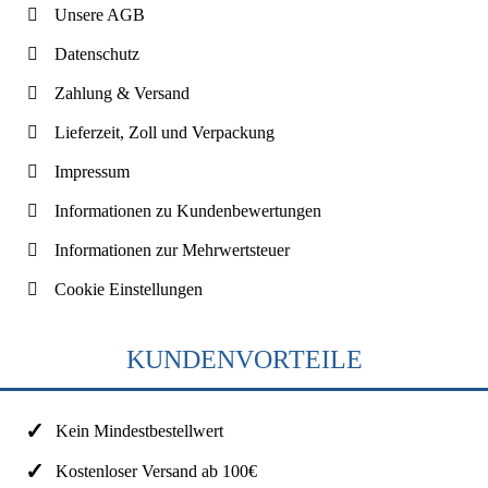
Unsere AGB
Datenschutz
Zahlung & Versand
Lieferzeit, Zoll und Verpackung
Impressum
Informationen zu Kundenbewertungen
Informationen zur Mehrwertsteuer
Cookie Einstellungen
KUNDENVORTEILE
Kein Mindestbestellwert
Kostenloser Versand ab 100€