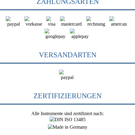
ZAHLUNGSARTEN
VERSANDARTEN
ZERTIFIZIERUNGEN
Alle Instrumente sind zertifiziert nach: