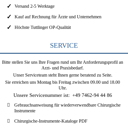
Versand 2-5 Werktage
Kauf auf Rechnung für Ärzte und Unternehmen
Höchste Tuttlinger OP-Qualität
SERVICE
Bitte stellen Sie uns Ihre Fragen rund um Ihr Anforderungsprofil an
Arzt- und Praxisbedarf.
Unser Serviceteam steht Ihnen gerne beratend zu Seite.
Sie erreichen uns
Montag bis Freitag zwischen 09.00 und 18.00
Uhr
.
Unsere Servicenummer ist:
+49 7462-94 44 86
Gebrauchsanweisung für wiederverwendbare Chirurgische
Instrumente
Chirurgische-Instrumente-Kataloge PDF