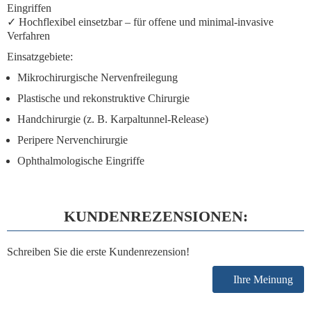
Eingriffen
✓
Hochflexibel einsetzbar
– für offene und minimal-invasive
Verfahren
Einsatzgebiete:
Mikrochirurgische Nervenfreilegung
Plastische und rekonstruktive Chirurgie
Handchirurgie (z. B. Karpaltunnel-Release)
Peripere Nervenchirurgie
Ophthalmologische Eingriffe
KUNDENREZENSIONEN:
Schreiben Sie die erste Kundenrezension!
Ihre Meinung