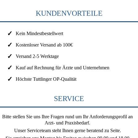
KUNDENVORTEILE
Kein Mindestbestellwert
Kostenloser Versand ab 100€
Versand 2-5 Werktage
Kauf auf Rechnung für Ärzte und Unternehmen
Höchste Tuttlinger OP-Qualität
SERVICE
Bitte stellen Sie uns Ihre Fragen rund um Ihr Anforderungsprofil an
Arzt- und Praxisbedarf.
Unser Serviceteam steht Ihnen gerne beratend zu Seite.