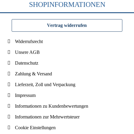
SHOPINFORMATIONEN
Vertrag widerrufen
Widerrufsrecht
Unsere AGB
Datenschutz
Zahlung & Versand
Lieferzeit, Zoll und Verpackung
Impressum
Informationen zu Kundenbewertungen
Informationen zur Mehrwertsteuer
Cookie Einstellungen