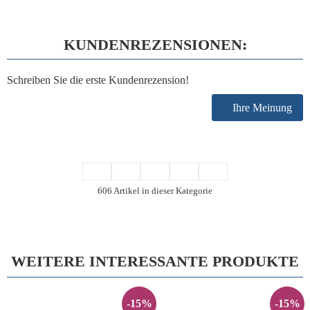
KUNDENREZENSIONEN:
Schreiben Sie die erste Kundenrezension!
Ihre Meinung
606 Artikel in dieser Kategorie
WEITERE INTERESSANTE PRODUKTE
-15%
-15%