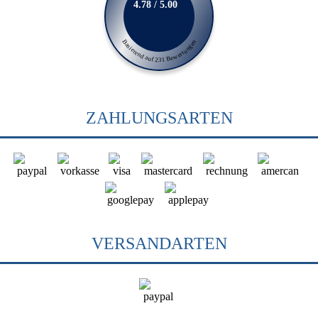
4.78 / 5.00
Basierend auf 231 Bewertungen
ZAHLUNGSARTEN
VERSANDARTEN