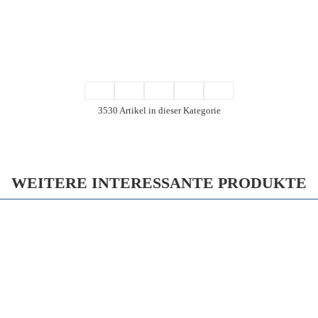
3530 Artikel in dieser Kategorie
WEITERE INTERESSANTE PRODUKTE