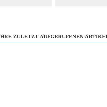
IHRE ZULETZT AUFGERUFENEN ARTIKE