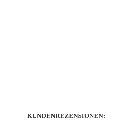
KUNDENREZENSIONEN: