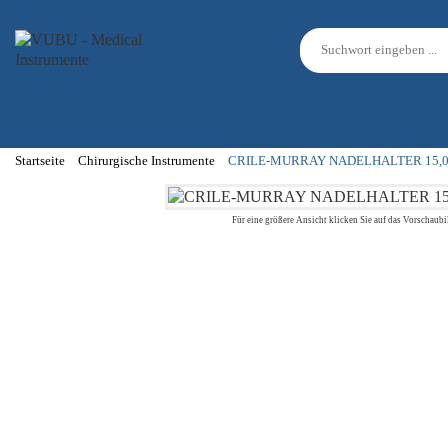
Startseite
Chirurgische Instrumente
CRILE-MURRAY NADELHALTER 15,
Für eine größere Ansicht klicken Sie auf das Vorschaubi