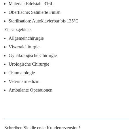
Material: Edelstahl 316L
Oberfläche: Satinierte Finish
Sterilisation: Autoklavierbar bis 135°C
Einsatzgebiete:
Allgemeinchirurgie
Viszeralchirurgie
Gynäkologische Chirurgie
Urologische Chirurgie
Traumatologie
Veterinärmedizin
Ambulante Operationen
Schreiben Sie die erste Kundenrezension!