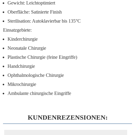
Gewicht: Leichtoptimiert
Oberfläche: Satinierte Finish
Sterilisation: Autoklavierbar bis 135°C
Einsatzgebiete:
Kinderchirurgie
Neonatale Chirurgie
Plastische Chirurgie (feine Eingriffe)
Handchirurgie
Ophthalmologische Chirurgie
Mikrochirurgie
Ambulante chirurgische Eingriffe
KUNDENREZENSIONEN: