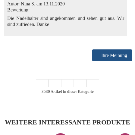
Autor:
Nina S.
am 13.11.2020
Bewertung:
Die Nadelhalter sind angekommen und sehen gut aus. Wir
sind zufrieden. Danke
Ihre Meinung
3530 Artikel in dieser Kategorie
WEITERE INTERESSANTE PRODUKTE