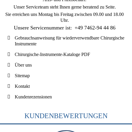
Unser Serviceteam steht Ihnen gerne beratend zu Seite.
Sie erreichen uns
Montag bis Freitag zwischen 09.00 und 18.00
Uhr
.
Unsere Servicenummer ist:
+49 7462-94 44 86
Gebrauchsanweisung für wiederverwendbare Chirurgische
Instrumente
Chirurgische-Instrumente-Kataloge PDF
Über uns
Sitemap
Kontakt
Kundenrezensionen
KUNDENBEWERTUNGEN