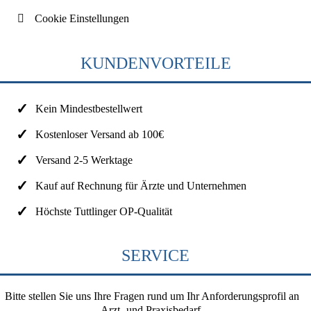
Cookie Einstellungen
KUNDENVORTEILE
Kein Mindestbestellwert
Kostenloser Versand ab 100€
Versand 2-5 Werktage
Kauf auf Rechnung für Ärzte und Unternehmen
Höchste Tuttlinger OP-Qualität
SERVICE
Bitte stellen Sie uns Ihre Fragen rund um Ihr Anforderungsprofil an
Arzt- und Praxisbedarf.