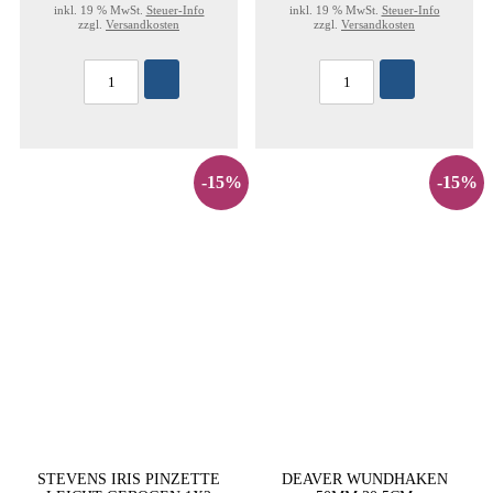
inkl. 19 % MwSt.
Steuer-Info
inkl. 19 % MwSt.
Steuer-Info
zzgl.
Versandkosten
zzgl.
Versandkosten
-15%
-15%
STEVENS IRIS PINZETTE
DEAVER WUNDHAKEN