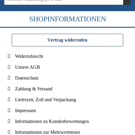
SHOPINFORMATIONEN
Vertrag widerrufen
Widerrufsrecht
Unsere AGB
Datenschutz
Zahlung & Versand
Lieferzeit, Zoll und Verpackung
Impressum
Informationen zu Kundenbewertungen
Informationen zur Mehrwertsteuer