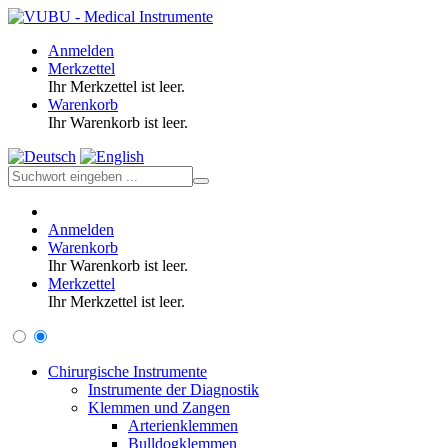
Anmelden
Merkzettel
Ihr Merkzettel ist leer.
Warenkorb
Ihr Warenkorb ist leer.
Anmelden
Warenkorb
Ihr Warenkorb ist leer.
Merkzettel
Ihr Merkzettel ist leer.
Chirurgische Instrumente
Instrumente der Diagnostik
Klemmen und Zangen
Arterienklemmen
Bulldogklemmen