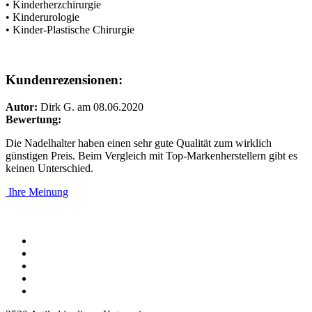
• Kinderherzchirurgie
• Kinderurologie
• Kinder-Plastische Chirurgie
Kundenrezensionen:
Autor:
Dirk G.
am 08.06.2020
Bewertung:
Die Nadelhalter haben einen sehr gute Qualität zum wirklich
günstigen Preis. Beim Vergleich mit Top-Markenherstellern gibt es
keinen Unterschied.
Ihre Meinung