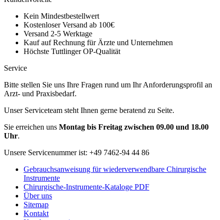
Kein Mindestbestellwert
Kostenloser Versand ab 100€
Versand 2-5 Werktage
Kauf auf Rechnung für Ärzte und Unternehmen
Höchste Tuttlinger OP-Qualität
Service
Bitte stellen Sie uns Ihre Fragen rund um Ihr Anforderungsprofil an
Arzt- und Praxisbedarf.
Unser Serviceteam steht Ihnen gerne beratend zu Seite.
Sie erreichen uns
Montag bis Freitag zwischen 09.00 und 18.00
Uhr
.
Unsere Servicenummer ist:
+49 7462-94 44 86
Gebrauchsanweisung für wiederverwendbare Chirurgische
Instrumente
Chirurgische-Instrumente-Kataloge PDF
Über uns
Sitemap
Kontakt