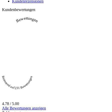
Kundenrezensionen
Kundenbewertungen
Bewertungen
Basierend auf 231 Bewertungen
4.78 / 5.00
Alle Bewertungen anzeigen