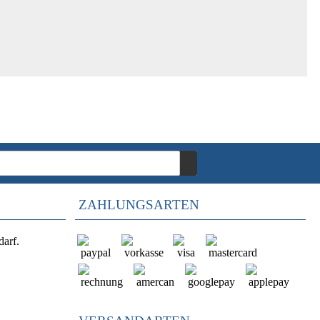
ZAHLUNGSARTEN
darf.