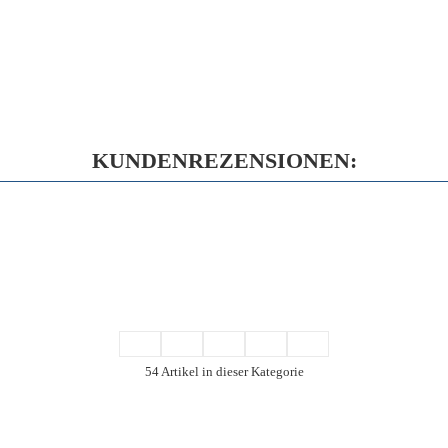
KUNDENREZENSIONEN:
54 Artikel in dieser Kategorie