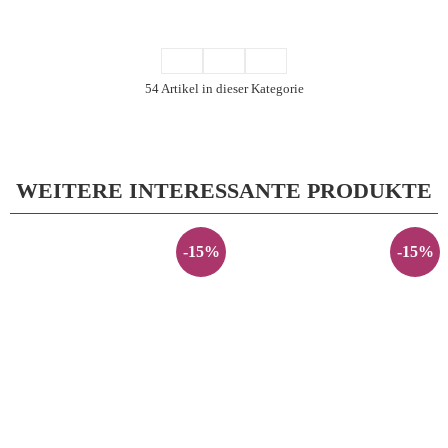
54 Artikel in dieser Kategorie
WEITERE INTERESSANTE PRODUKTE
-15%
-15%