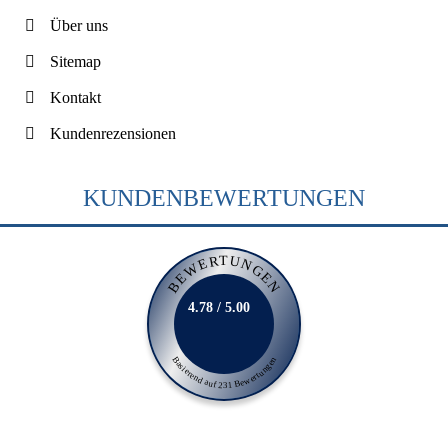
Über uns
Sitemap
Kontakt
Kundenrezensionen
KUNDENBEWERTUNGEN
BEWERTUNGEN
4.78 / 5.00
Basierend auf 231 Bewertungen