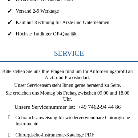
Versand 2-5 Werktage
Kauf auf Rechnung für Ärzte und Unternehmen
Höchste Tuttlinger OP-Qualität
SERVICE
Bitte stellen Sie uns Ihre Fragen rund um Ihr Anforderungsprofil an
Arzt- und Praxisbedarf.
Unser Serviceteam steht Ihnen gerne beratend zu Seite.
Sie erreichen uns
Montag bis Freitag zwischen 09.00 und 18.00
Uhr
.
Unsere Servicenummer ist:
+49 7462-94 44 86
Gebrauchsanweisung für wiederverwendbare Chirurgische
Instrumente
Chirurgische-Instrumente-Kataloge PDF