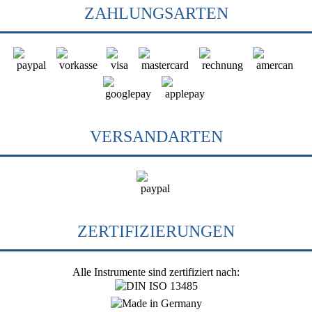
ZAHLUNGSARTEN
VERSANDARTEN
ZERTIFIZIERUNGEN
Alle Instrumente sind zertifiziert nach: