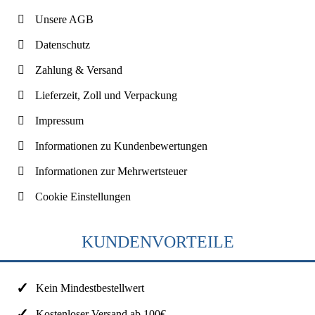
Unsere AGB
Datenschutz
Zahlung & Versand
Lieferzeit, Zoll und Verpackung
Impressum
Informationen zu Kundenbewertungen
Informationen zur Mehrwertsteuer
Cookie Einstellungen
KUNDENVORTEILE
Kein Mindestbestellwert
Kostenloser Versand ab 100€