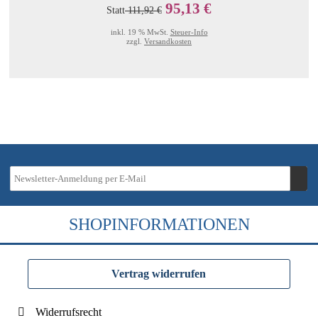
95,13 €
Statt
111,92 €
inkl. 19 % MwSt.
Steuer-Info
zzgl.
Versandkosten
SHOPINFORMATIONEN
Vertrag widerrufen
Widerrufsrecht