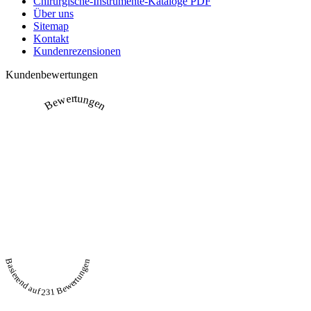
Chirurgische-Instrumente-Kataloge PDF
Über uns
Sitemap
Kontakt
Kundenrezensionen
Kundenbewertungen
Bewertungen
Basierend auf 231 Bewertungen