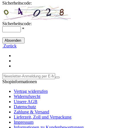
Sicherheitscode:
Sicherheitscode:
*
Absenden
Zurück
Shopinformationen
Vertrag widerrufen
Widerrufsrecht
Unsere AGB
Datenschutz
Zahlung & Versand
Lieferzeit, Zoll und Verpackung
Impressum
Informationen zu Kundenbewertungen