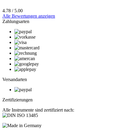
4.78 / 5.00
Alle Bewertungen anzeigen
Zahlungsarten
Versandarten
Zertifizierungen
Alle Instrumente sind zertifiziert nach: