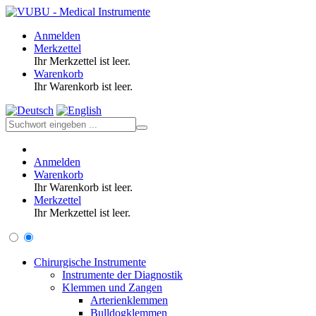
Anmelden
Merkzettel
Ihr Merkzettel ist leer.
Warenkorb
Ihr Warenkorb ist leer.
Anmelden
Warenkorb
Ihr Warenkorb ist leer.
Merkzettel
Ihr Merkzettel ist leer.
Chirurgische Instrumente
Instrumente der Diagnostik
Klemmen und Zangen
Arterienklemmen
Bulldogklemmen