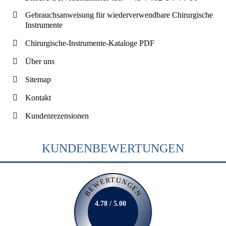
Gebrauchsanweisung für wiederverwendbare Chirurgische
Instrumente
Chirurgische-Instrumente-Kataloge PDF
Über uns
Sitemap
Kontakt
Kundenrezensionen
KUNDENBEWERTUNGEN
BEWERTUNGEN
4.78 / 5.00