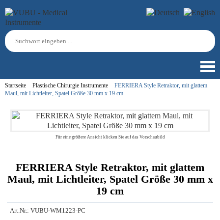
Startseite
Plastische Chirurgie Instrumente
FERRIERA Style Retraktor, mit glattem
Maul, mit Lichtleiter, Spatel Größe 30 mm x 19 cm
Für eine größere Ansicht klicken Sie auf das Vorschaubild
FERRIERA Style Retraktor, mit glattem
Maul, mit Lichtleiter, Spatel Größe 30 mm x
19 cm
Art.Nr.:
VUBU-WM1223-PC