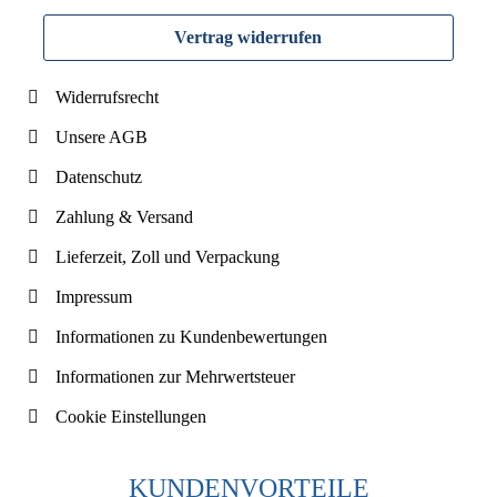
Vertrag widerrufen
Widerrufsrecht
Unsere AGB
Datenschutz
Zahlung & Versand
Lieferzeit, Zoll und Verpackung
Impressum
Informationen zu Kundenbewertungen
Informationen zur Mehrwertsteuer
Cookie Einstellungen
KUNDENVORTEILE