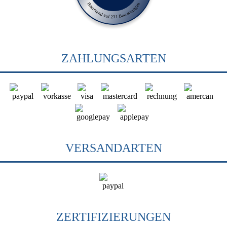
Basierend auf 231 Bewertungen
ZAHLUNGSARTEN
VERSANDARTEN
ZERTIFIZIERUNGEN