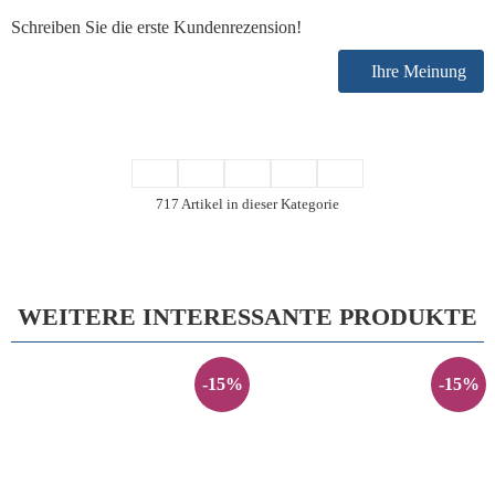
Schreiben Sie die erste Kundenrezension!
Ihre Meinung
717 Artikel in dieser Kategorie
WEITERE INTERESSANTE PRODUKTE
-15%
-15%