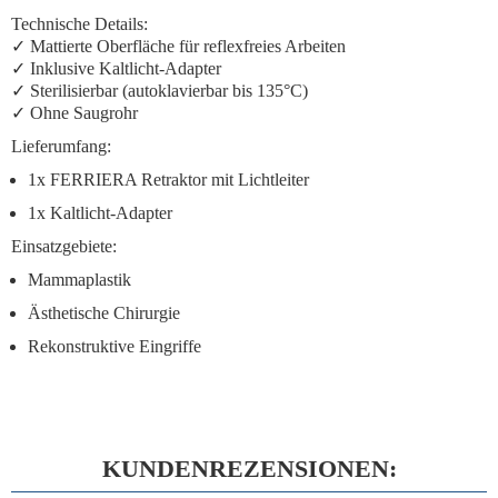
Technische Details:
✓ Mattierte Oberfläche für reflexfreies Arbeiten
✓ Inklusive Kaltlicht-Adapter
✓ Sterilisierbar (autoklavierbar bis 135°C)
✓ Ohne Saugrohr
Lieferumfang:
1x FERRIERA Retraktor mit Lichtleiter
1x Kaltlicht-Adapter
Einsatzgebiete:
Mammaplastik
Ästhetische Chirurgie
Rekonstruktive Eingriffe
KUNDENREZENSIONEN: