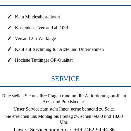
Kein Mindestbestellwert
Kostenloser Versand ab 100€
Versand 2-5 Werktage
Kauf auf Rechnung für Ärzte und Unternehmen
Höchste Tuttlinger OP-Qualität
SERVICE
Bitte stellen Sie uns Ihre Fragen rund um Ihr Anforderungsprofil an
Arzt- und Praxisbedarf.
Unser Serviceteam steht Ihnen gerne beratend zu Seite.
Sie erreichen uns
Montag bis Freitag zwischen 09.00 und 18.00
Uhr
.
Unsere Servicenummer ist:
+49 7462-94 44 86