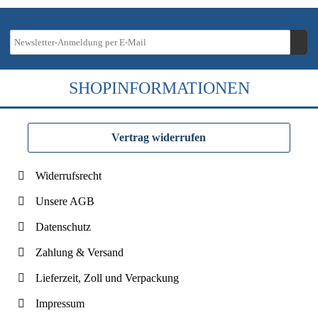
SHOPINFORMATIONEN
Vertrag widerrufen
Widerrufsrecht
Unsere AGB
Datenschutz
Zahlung & Versand
Lieferzeit, Zoll und Verpackung
Impressum