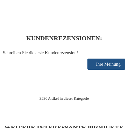
KUNDENREZENSIONEN:
Schreiben Sie die erste Kundenrezension!
Ihre Meinung
3530 Artikel in dieser Kategorie
WEITERE INTERESSANTE PRODUKTE