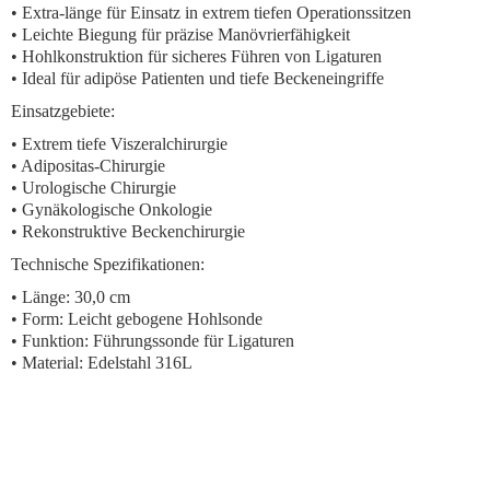
• Extra-länge für Einsatz in extrem tiefen Operationssitzen
• Leichte Biegung für präzise Manövrierfähigkeit
• Hohlkonstruktion für sicheres Führen von Ligaturen
• Ideal für adipöse Patienten und tiefe Beckeneingriffe
Einsatzgebiete:
• Extrem tiefe Viszeralchirurgie
• Adipositas-Chirurgie
• Urologische Chirurgie
• Gynäkologische Onkologie
• Rekonstruktive Beckenchirurgie
Technische Spezifikationen:
• Länge: 30,0 cm
• Form: Leicht gebogene Hohlsonde
• Funktion: Führungssonde für Ligaturen
• Material: Edelstahl 316L