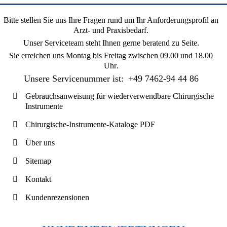
Bitte stellen Sie uns Ihre Fragen rund um Ihr Anforderungsprofil an
Arzt- und Praxisbedarf.
Unser Serviceteam steht Ihnen gerne beratend zu Seite.
Sie erreichen uns
Montag bis Freitag zwischen 09.00 und 18.00
Uhr
.
Unsere Servicenummer ist:
+49 7462-94 44 86
Gebrauchsanweisung für wiederverwendbare Chirurgische
Instrumente
Chirurgische-Instrumente-Kataloge PDF
Über uns
Sitemap
Kontakt
Kundenrezensionen