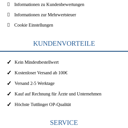
Informationen zu Kundenbewertungen
Informationen zur Mehrwertsteuer
Cookie Einstellungen
KUNDENVORTEILE
Kein Mindestbestellwert
Kostenloser Versand ab 100€
Versand 2-5 Werktage
Kauf auf Rechnung für Ärzte und Unternehmen
Höchste Tuttlinger OP-Qualität
SERVICE