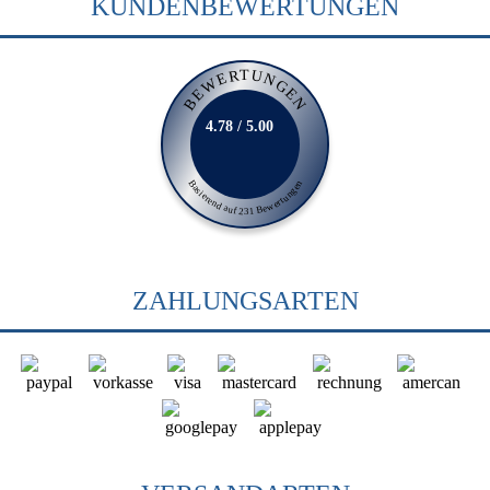
KUNDENBEWERTUNGEN
BEWERTUNGEN
4.78 / 5.00
Basierend auf 231 Bewertungen
ZAHLUNGSARTEN