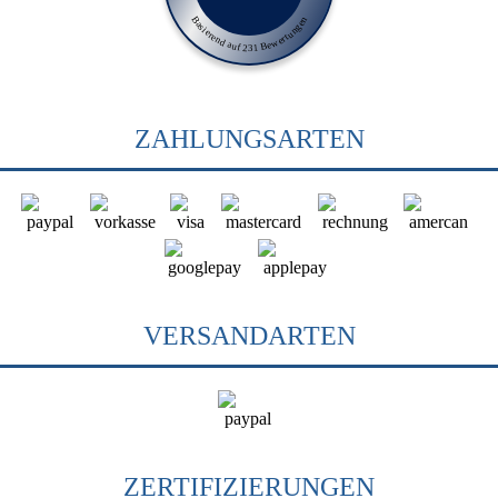
Basierend auf 231 Bewertungen
ZAHLUNGSARTEN
VERSANDARTEN
ZERTIFIZIERUNGEN