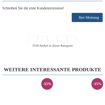
Schreiben Sie die erste Kundenrezension!
Ihre Meinung
3530 Artikel in dieser Kategorie
WEITERE INTERESSANTE PRODUKTE
-15%
-15%