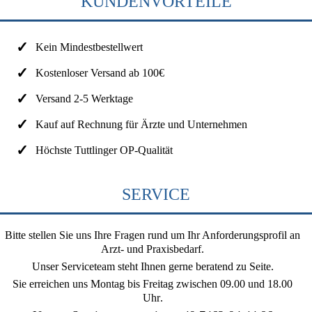
KUNDENVORTEILE
Kein Mindestbestellwert
Kostenloser Versand ab 100€
Versand 2-5 Werktage
Kauf auf Rechnung für Ärzte und Unternehmen
Höchste Tuttlinger OP-Qualität
SERVICE
Bitte stellen Sie uns Ihre Fragen rund um Ihr Anforderungsprofil an
Arzt- und Praxisbedarf.
Unser Serviceteam steht Ihnen gerne beratend zu Seite.
Sie erreichen uns
Montag bis Freitag zwischen 09.00 und 18.00
Uhr
.