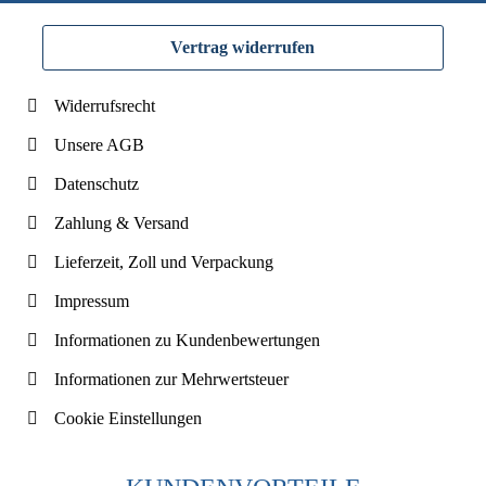
Vertrag widerrufen
Widerrufsrecht
Unsere AGB
Datenschutz
Zahlung & Versand
Lieferzeit, Zoll und Verpackung
Impressum
Informationen zu Kundenbewertungen
Informationen zur Mehrwertsteuer
Cookie Einstellungen