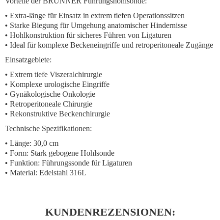
Vorteile der BRUNNER Führungshohlsonde:
• Extra-länge für Einsatz in extrem tiefen Operationssitzen
• Starke Biegung für Umgehung anatomischer Hindernisse
• Hohlkonstruktion für sicheres Führen von Ligaturen
• Ideal für komplexe Beckeneingriffe und retroperitoneale Zugänge
Einsatzgebiete:
• Extrem tiefe Viszeralchirurgie
• Komplexe urologische Eingriffe
• Gynäkologische Onkologie
• Retroperitoneale Chirurgie
• Rekonstruktive Beckenchirurgie
Technische Spezifikationen:
• Länge: 30,0 cm
• Form: Stark gebogene Hohlsonde
• Funktion: Führungssonde für Ligaturen
• Material: Edelstahl 316L
KUNDENREZENSIONEN: