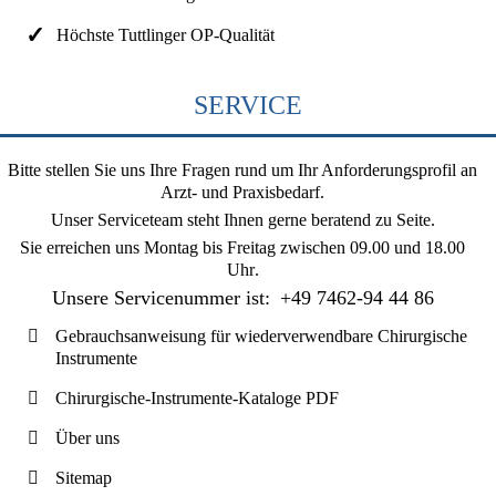
Höchste Tuttlinger OP-Qualität
SERVICE
Bitte stellen Sie uns Ihre Fragen rund um Ihr Anforderungsprofil an
Arzt- und Praxisbedarf.
Unser Serviceteam steht Ihnen gerne beratend zu Seite.
Sie erreichen uns
Montag bis Freitag zwischen 09.00 und 18.00
Uhr
.
Unsere Servicenummer ist:
+49 7462-94 44 86
Gebrauchsanweisung für wiederverwendbare Chirurgische
Instrumente
Chirurgische-Instrumente-Kataloge PDF
Über uns
Sitemap