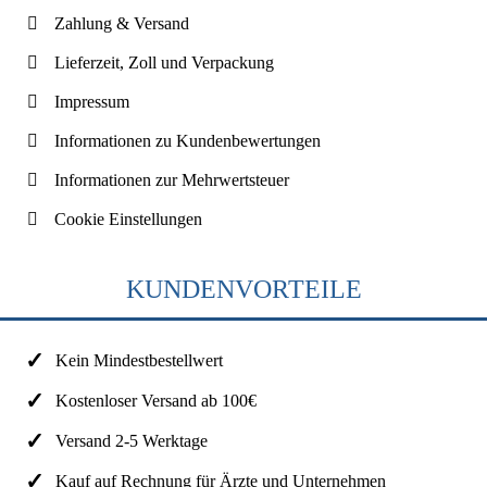
Zahlung & Versand
Lieferzeit, Zoll und Verpackung
Impressum
Informationen zu Kundenbewertungen
Informationen zur Mehrwertsteuer
Cookie Einstellungen
KUNDENVORTEILE
Kein Mindestbestellwert
Kostenloser Versand ab 100€
Versand 2-5 Werktage
Kauf auf Rechnung für Ärzte und Unternehmen