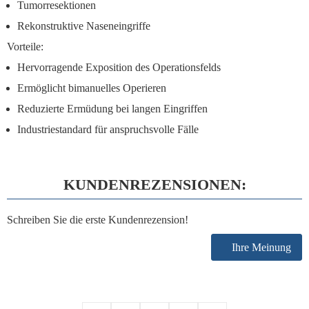
Tumorresektionen
Rekonstruktive Naseneingriffe
Vorteile:
Hervorragende Exposition des Operationsfelds
Ermöglicht bimanuelles Operieren
Reduzierte Ermüdung bei langen Eingriffen
Industriestandard für anspruchsvolle Fälle
KUNDENREZENSIONEN:
Schreiben Sie die erste Kundenrezension!
Ihre Meinung