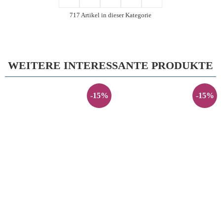
717 Artikel in dieser Kategorie
WEITERE INTERESSANTE PRODUKTE
-15%
-15%