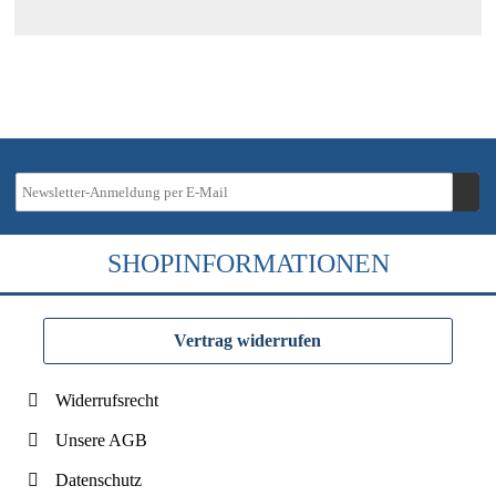
SHOPINFORMATIONEN
Vertrag widerrufen
Widerrufsrecht
Unsere AGB
Datenschutz