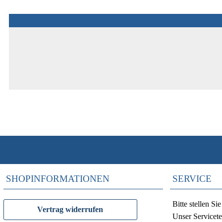
SHOPINFORMATIONEN
SERVICE
Bitte stellen S
Vertrag widerrufen
Unser Servicete