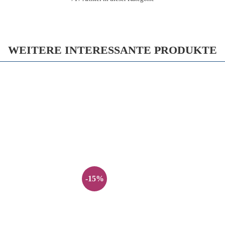
WEITERE INTERESSANTE PRODUKTE
-15%