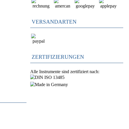
VERSANDARTEN
ZERTIFIZIERUNGEN
Alle Instrumente sind zertifiziert nach: