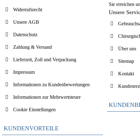
Sie erreichen u
Widerrufsrecht
Unsere Servi
Unsere AGB
Gebrauchsa
Datenschutz
Chirurgisc
Zahlung & Versand
Über uns
Lieferzeit, Zoll und Verpackung
Sitemap
Impressum
Kontakt
Informationen zu Kundenbewertungen
Kundenrez
Informationen zur Mehrwertsteuer
KUNDENB
Cookie Einstellungen
KUNDENVORTEILE