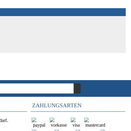
ZAHLUNGSARTEN
darf.