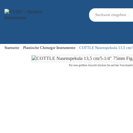
Startseite
Plastische Chirurgie Instrumente
COTTLE Nasenspekula 13,5 cm/5-
Für eine größere Ansicht klicken Sie auf das Vorschaubi