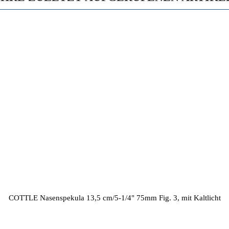
COTTLE Nasenspekula 13,5 cm/5-1/4" 75mm Fig. 3, mit Kaltlicht