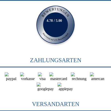
BEWERTUNGEN
4.78 / 5.00
Basierend auf 231 Bewertungen
ZAHLUNGSARTEN
VERSANDARTEN