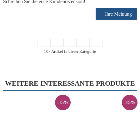
Schreiben Sie die erste Kundenrezension!
Ihre Meinung
107 Artikel in dieser Kategorie
WEITERE INTERESSANTE PRODUKTE
-15%
-15%