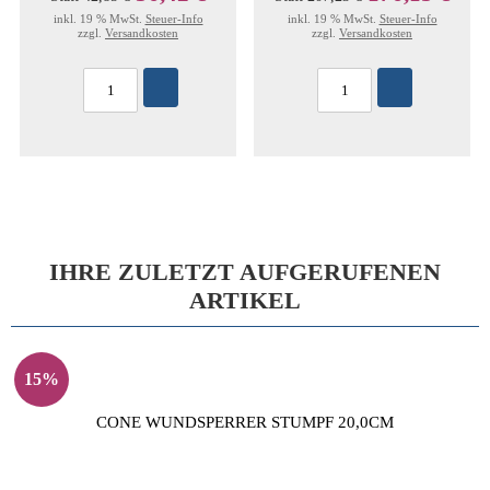
inkl. 19 % MwSt.
Steuer-Info
inkl. 19 % MwSt.
Steuer-Info
zzgl.
Versandkosten
zzgl.
Versandkosten
IHRE ZULETZT AUFGERUFENEN
ARTIKEL
15%
CONE WUNDSPERRER STUMPF 20,0CM