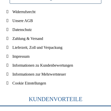
Widerrufsrecht
Unsere AGB
Datenschutz
Zahlung & Versand
Lieferzeit, Zoll und Verpackung
Impressum
Informationen zu Kundenbewertungen
Informationen zur Mehrwertsteuer
Cookie Einstellungen
KUNDENVORTEILE