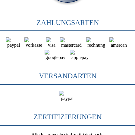
ZAHLUNGSARTEN
VERSANDARTEN
ZERTIFIZIERUNGEN
Alle Instrumente sind zertifiziert nach: