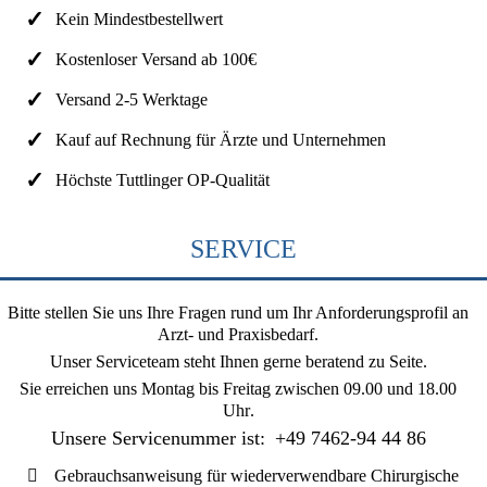
Kein Mindestbestellwert
Kostenloser Versand ab 100€
Versand 2-5 Werktage
Kauf auf Rechnung für Ärzte und Unternehmen
Höchste Tuttlinger OP-Qualität
SERVICE
Bitte stellen Sie uns Ihre Fragen rund um Ihr Anforderungsprofil an
Arzt- und Praxisbedarf.
Unser Serviceteam steht Ihnen gerne beratend zu Seite.
Sie erreichen uns
Montag bis Freitag zwischen 09.00 und 18.00
Uhr
.
Unsere Servicenummer ist:
+49 7462-94 44 86
Gebrauchsanweisung für wiederverwendbare Chirurgische