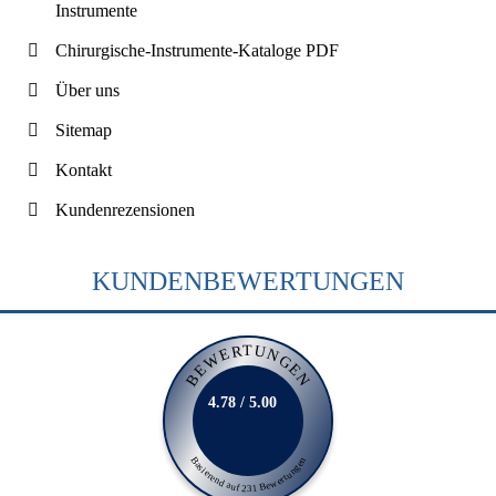
Instrumente
Chirurgische-Instrumente-Kataloge PDF
Über uns
Sitemap
Kontakt
Kundenrezensionen
KUNDENBEWERTUNGEN
BEWERTUNGEN
4.78 / 5.00
Basierend auf 231 Bewertungen