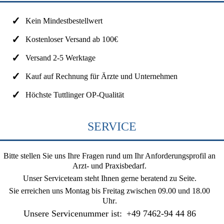
Kein Mindestbestellwert
Kostenloser Versand ab 100€
Versand 2-5 Werktage
Kauf auf Rechnung für Ärzte und Unternehmen
Höchste Tuttlinger OP-Qualität
SERVICE
Bitte stellen Sie uns Ihre Fragen rund um Ihr Anforderungsprofil an
Arzt- und Praxisbedarf.
Unser Serviceteam steht Ihnen gerne beratend zu Seite.
Sie erreichen uns
Montag bis Freitag zwischen 09.00 und 18.00
Uhr
.
Unsere Servicenummer ist:
+49 7462-94 44 86