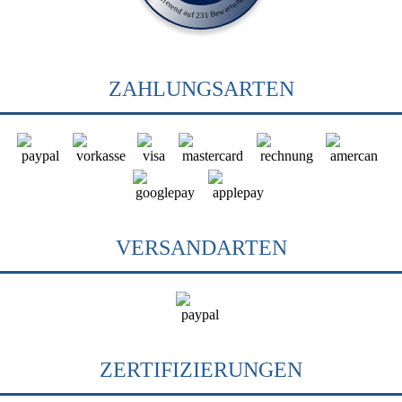
Basierend auf 231 Bewertungen
ZAHLUNGSARTEN
VERSANDARTEN
ZERTIFIZIERUNGEN