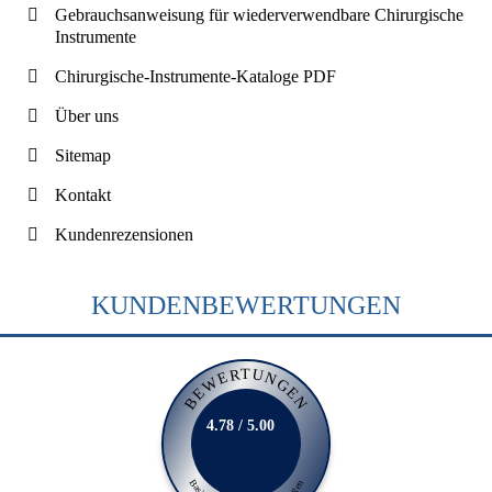
Gebrauchsanweisung für wiederverwendbare Chirurgische
Instrumente
Chirurgische-Instrumente-Kataloge PDF
Über uns
Sitemap
Kontakt
Kundenrezensionen
KUNDENBEWERTUNGEN
BEWERTUNGEN
4.78 / 5.00