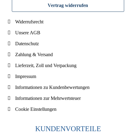
Vertrag widerrufen
Widerrufsrecht
Unsere AGB
Datenschutz
Zahlung & Versand
Lieferzeit, Zoll und Verpackung
Impressum
Informationen zu Kundenbewertungen
Informationen zur Mehrwertsteuer
Cookie Einstellungen
KUNDENVORTEILE