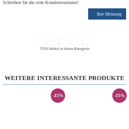
Schreiben Sie die erste Kundenrezension!
Ihre Meinung
3530 Artikel in dieser Kategorie
WEITERE INTERESSANTE PRODUKTE
-15%
-15%