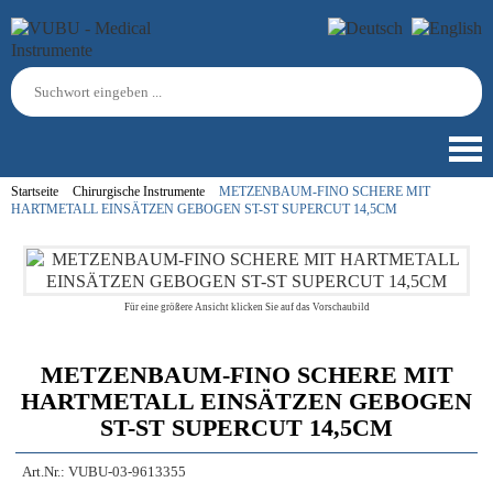
Startseite
Chirurgische Instrumente
METZENBAUM-FINO SCHERE MIT
HARTMETALL EINSÄTZEN GEBOGEN ST-ST SUPERCUT 14,5CM
Für eine größere Ansicht klicken Sie auf das Vorschaubild
METZENBAUM-FINO SCHERE MIT
HARTMETALL EINSÄTZEN GEBOGEN
ST-ST SUPERCUT 14,5CM
Art.Nr.:
VUBU-03-9613355