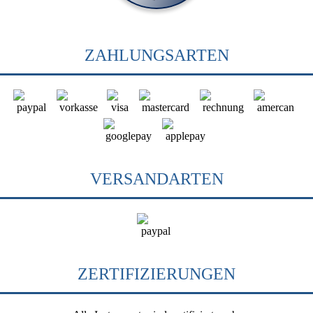
ZAHLUNGSARTEN
VERSANDARTEN
ZERTIFIZIERUNGEN