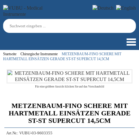
Startseite
Chirurgische Instrumente
METZENBAUM-FINO SCHERE MIT
HARTMETALL EINSÄTZEN GERADE ST-ST SUPERCUT 14,5CM
Für eine größere Ansicht klicken Sie auf das Vorschaubild
METZENBAUM-FINO SCHERE MIT
HARTMETALL EINSÄTZEN GERADE
ST-ST SUPERCUT 14,5CM
Art.Nr.:
VUBU-03-9603355