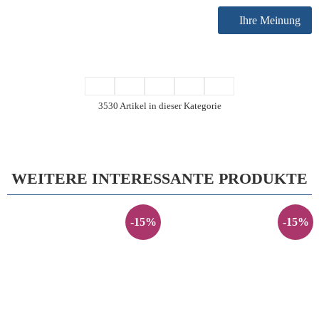
Ihre Meinung
3530 Artikel in dieser Kategorie
WEITERE INTERESSANTE PRODUKTE
-15%
-15%