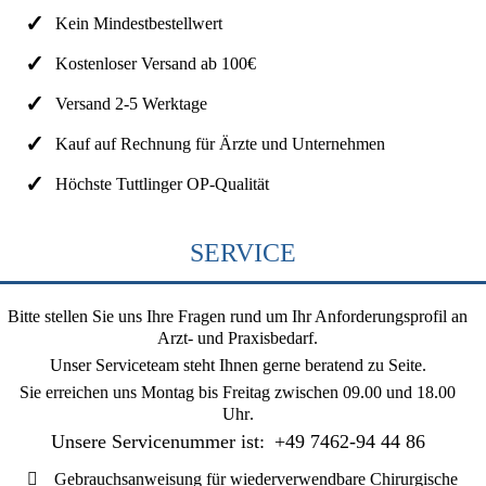
Kein Mindestbestellwert
Kostenloser Versand ab 100€
Versand 2-5 Werktage
Kauf auf Rechnung für Ärzte und Unternehmen
Höchste Tuttlinger OP-Qualität
SERVICE
Bitte stellen Sie uns Ihre Fragen rund um Ihr Anforderungsprofil an
Arzt- und Praxisbedarf.
Unser Serviceteam steht Ihnen gerne beratend zu Seite.
Sie erreichen uns
Montag bis Freitag zwischen 09.00 und 18.00
Uhr
.
Unsere Servicenummer ist:
+49 7462-94 44 86
Gebrauchsanweisung für wiederverwendbare Chirurgische