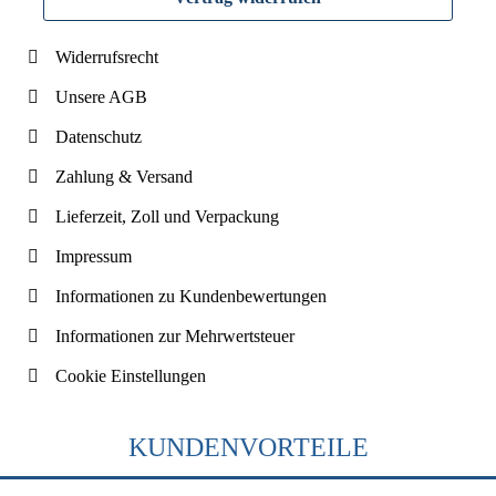
Widerrufsrecht
Unsere AGB
Datenschutz
Zahlung & Versand
Lieferzeit, Zoll und Verpackung
Impressum
Informationen zu Kundenbewertungen
Informationen zur Mehrwertsteuer
Cookie Einstellungen
KUNDENVORTEILE