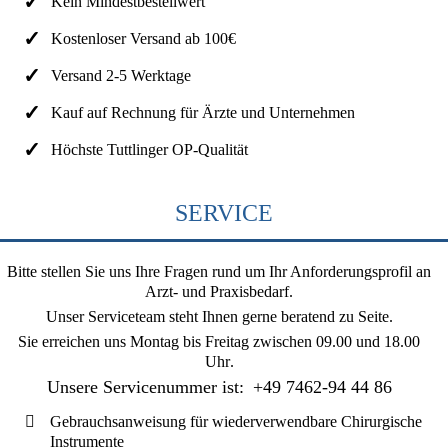
Kein Mindestbestellwert
Kostenloser Versand ab 100€
Versand 2-5 Werktage
Kauf auf Rechnung für Ärzte und Unternehmen
Höchste Tuttlinger OP-Qualität
SERVICE
Bitte stellen Sie uns Ihre Fragen rund um Ihr Anforderungsprofil an
Arzt- und Praxisbedarf.
Unser Serviceteam steht Ihnen gerne beratend zu Seite.
Sie erreichen uns
Montag bis Freitag zwischen 09.00 und 18.00
Uhr
.
Unsere Servicenummer ist:
+49 7462-94 44 86
Gebrauchsanweisung für wiederverwendbare Chirurgische
Instrumente