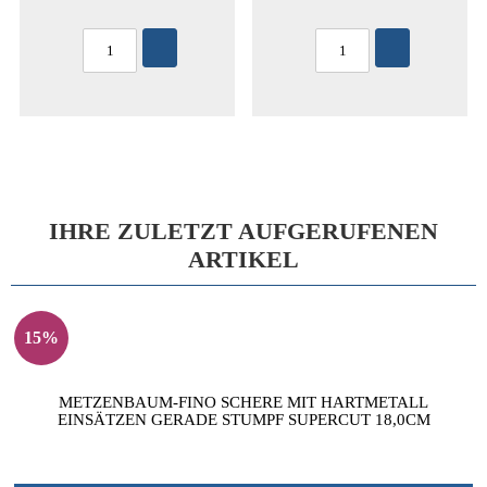
IHRE ZULETZT AUFGERUFENEN
ARTIKEL
15%
METZENBAUM-FINO SCHERE MIT HARTMETALL
EINSÄTZEN GERADE STUMPF SUPERCUT 18,0CM