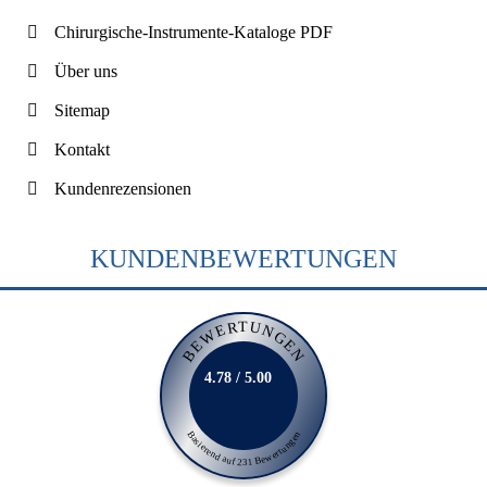
Chirurgische-Instrumente-Kataloge PDF
Über uns
Sitemap
Kontakt
Kundenrezensionen
KUNDENBEWERTUNGEN
BEWERTUNGEN
4.78 / 5.00
Basierend auf 231 Bewertungen