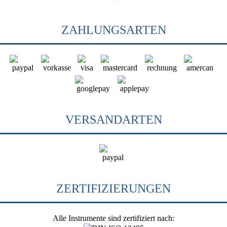
ZAHLUNGSARTEN
VERSANDARTEN
ZERTIFIZIERUNGEN
Alle Instrumente sind zertifiziert nach: