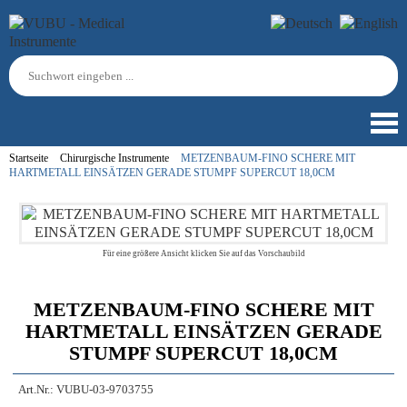
Startseite
Chirurgische Instrumente
METZENBAUM-FINO SCHERE MIT
HARTMETALL EINSÄTZEN GERADE STUMPF SUPERCUT 18,0CM
Für eine größere Ansicht klicken Sie auf das Vorschaubild
METZENBAUM-FINO SCHERE MIT
HARTMETALL EINSÄTZEN GERADE
STUMPF SUPERCUT 18,0CM
Art.Nr.:
VUBU-03-9703755