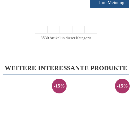
Ihre Meinung
3530 Artikel in dieser Kategorie
WEITERE INTERESSANTE PRODUKTE
-15%
-15%