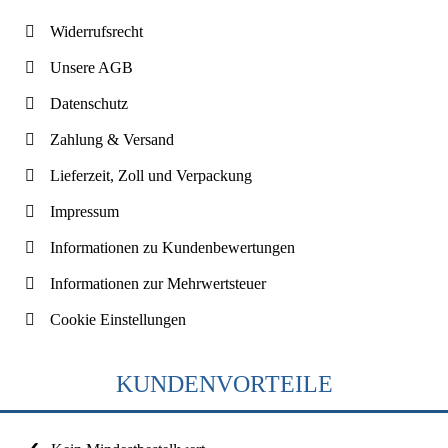
Widerrufsrecht
Unsere AGB
Datenschutz
Zahlung & Versand
Lieferzeit, Zoll und Verpackung
Impressum
Informationen zu Kundenbewertungen
Informationen zur Mehrwertsteuer
Cookie Einstellungen
KUNDENVORTEILE