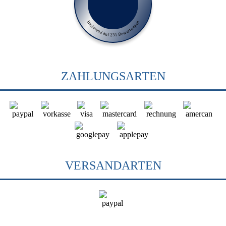
Basierend auf 231 Bewertungen
ZAHLUNGSARTEN
VERSANDARTEN