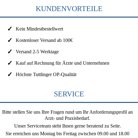
KUNDENVORTEILE
Kein Mindestbestellwert
Kostenloser Versand ab 100€
Versand 2-5 Werktage
Kauf auf Rechnung für Ärzte und Unternehmen
Höchste Tuttlinger OP-Qualität
SERVICE
Bitte stellen Sie uns Ihre Fragen rund um Ihr Anforderungsprofil an
Arzt- und Praxisbedarf.
Unser Serviceteam steht Ihnen gerne beratend zu Seite.
Sie erreichen uns
Montag bis Freitag zwischen 09.00 und 18.00