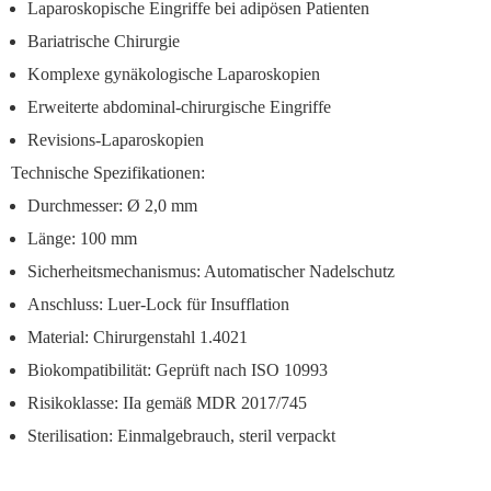
Laparoskopische Eingriffe bei adipösen Patienten
Bariatrische Chirurgie
Komplexe gynäkologische Laparoskopien
Erweiterte abdominal-chirurgische Eingriffe
Revisions-Laparoskopien
Technische Spezifikationen:
Durchmesser: Ø 2,0 mm
Länge: 100 mm
Sicherheitsmechanismus:
Automatischer Nadelschutz
Anschluss: Luer-Lock für Insufflation
Material: Chirurgenstahl 1.4021
Biokompatibilität: Geprüft nach ISO 10993
Risikoklasse: IIa gemäß MDR 2017/745
Sterilisation: Einmalgebrauch, steril verpackt