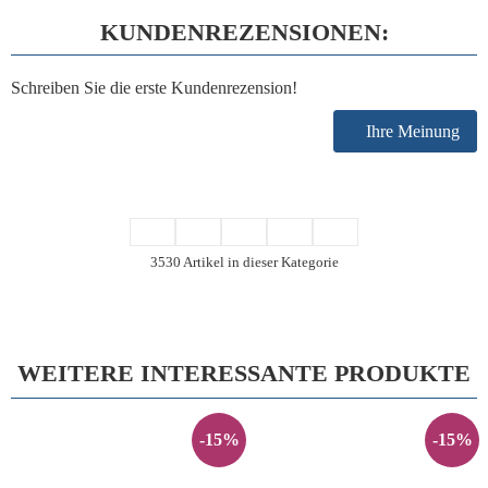
KUNDENREZENSIONEN:
Schreiben Sie die erste Kundenrezension!
Ihre Meinung
3530 Artikel in dieser Kategorie
WEITERE INTERESSANTE PRODUKTE
-15%
-15%