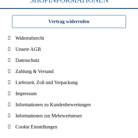
SHOPINFORMATIONEN
Vertrag widerrufen
Widerrufsrecht
Unsere AGB
Datenschutz
Zahlung & Versand
Lieferzeit, Zoll und Verpackung
Impressum
Informationen zu Kundenbewertungen
Informationen zur Mehrwertsteuer
Cookie Einstellungen