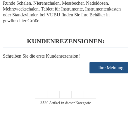
Runde Schalen, Nierenschalen, Messbecher, Nadeldosen,
Mehrzweckschalen, Tablett für Instrumente, Instrumentenkasten
oder Standzylinder, bei VUBU finden Sie ihre Behälter in
gewünschter Größe.
KUNDENREZENSIONEN:
Schreiben Sie die erste Kundenrezension!
Ihre Meinung
3530 Artikel in dieser Kategorie