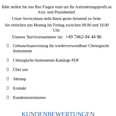
Bitte stellen Sie uns Ihre Fragen rund um Ihr Anforderungsprofil an
Arzt- und Praxisbedarf.
Unser Serviceteam steht Ihnen gerne beratend zu Seite.
Sie erreichen uns
Montag bis Freitag zwischen 09.00 und 18.00
Uhr
.
Unsere Servicenummer ist:
+49 7462-94 44 86
Gebrauchsanweisung für wiederverwendbare Chirurgische
Instrumente
Chirurgische-Instrumente-Kataloge PDF
Über uns
Sitemap
Kontakt
Kundenrezensionen
KUNDENBEWERTUNGEN