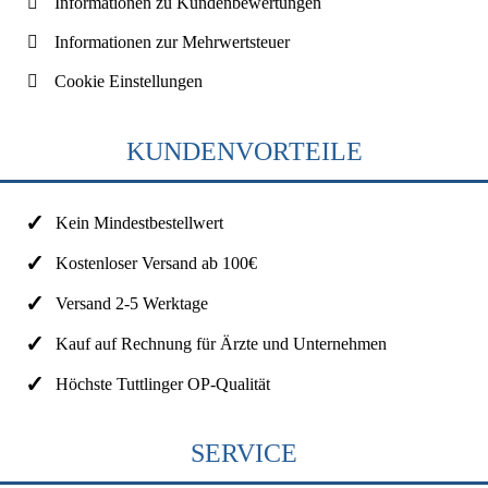
Informationen zu Kundenbewertungen
Informationen zur Mehrwertsteuer
Cookie Einstellungen
KUNDENVORTEILE
Kein Mindestbestellwert
Kostenloser Versand ab 100€
Versand 2-5 Werktage
Kauf auf Rechnung für Ärzte und Unternehmen
Höchste Tuttlinger OP-Qualität
SERVICE