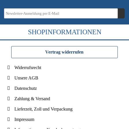
SHOPINFORMATIONEN
Vertrag widerrufen
Widerrufsrecht
Unsere AGB
Datenschutz
Zahlung & Versand
Lieferzeit, Zoll und Verpackung
Impressum